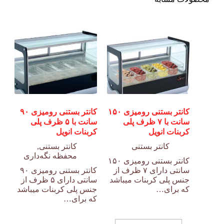
کانتر بستنی رومیزی ۱۵۰
کانتر بستنی رومیزی ۹۰
سانت با ۷ ظرف پلی
سانت با ۵ ظرف پلی
کربنات انویل
کربنات انویل
کانتر بستنی
کانتر بستنی
,
محفظه نگه‌داری
کانتر بستنی رومیزی ۱۵۰
سانتی دارای ۷ ظرف از
کانتر بستنی رومیزی ۹۰
جنس پلی کربنات میباشد
سانتی دارای ۵ ظرف از
که برای…
جنس پلی کربنات میباشد
که برای…