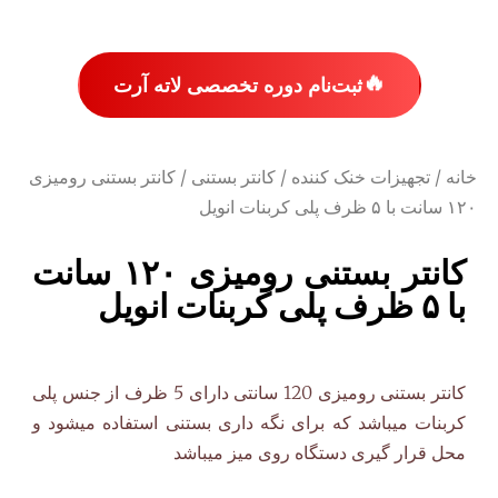
🔥
ثبت‌نام دوره تخصصی لاته آرت
خانه
/
تجهیزات خنک کننده
/
کانتر بستنی
/ کانتر بستنی رومیزی
۱۲۰ سانت با ۵ ظرف پلی کربنات انویل
کانتر بستنی رومیزی ۱۲۰ سانت
با ۵ ظرف پلی کربنات انویل
کانتر بستنی رومیزی 120 سانتی دارای 5 ظرف از جنس پلی
کربنات میباشد که برای نگه داری بستنی استفاده میشود و
محل قرار گیری دستگاه روی میز میباشد