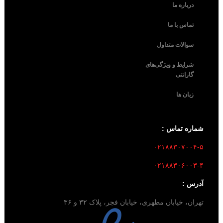
درباره ما
تماس با ما
سوالات متداول
شرایط و ویژگی‌های
گارانتی
زبان ها
شماره تماس :
۰۲۱۸۸۳۰۷۰۰۴-۵
۰۲۱۸۸۳۰۶۰۰۳-۴
آدرس :
تهران، خیابان مطهری، خیابان فجر، پلاک ۳۲ و ۳۶