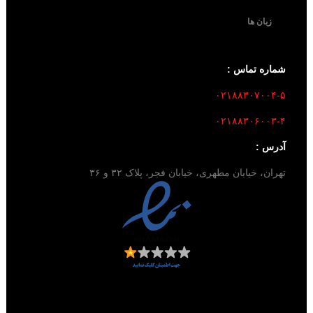
زبان ها
شماره تماس :
۰۲۱۸۸۳۰۷۰۰۴-۵
۰۲۱۸۸۳۰۶۰۰۳-۴
آدرس :
تهران، خیابان مطهری، خیابان فجر، پلاک ۳۲ و ۳۶