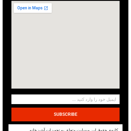
SUBSCRIBE
کلیه‌ی حقوق این وبسایت متعلق به تجهیزات آشپزخانه