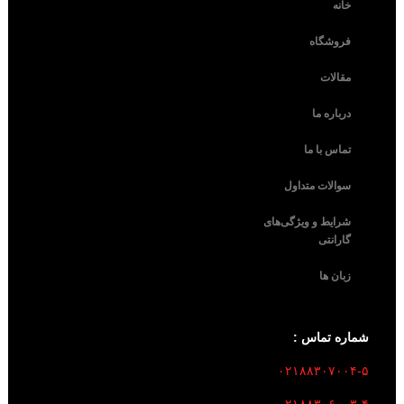
خانه
فروشگاه
مقالات
درباره ما
تماس با ما
سوالات متداول
شرایط و ویژگی‌های
گارانتی
زبان ها
شماره تماس :
۰۲۱۸۸۳۰۷۰۰۴-۵
۰۲۱۸۸۳۰۶۰۰۳-۴