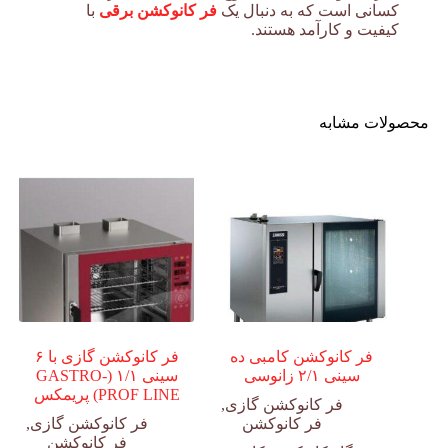
کسانی است که به دنبال یک
فر کانوکشن برقی
با
کیفیت و کارآمد هستند.
محصولات مشابه
فر کانوکشن کامبی ده
فر کانوکشن گازی با ۶
سینی ۲/۱ زانوسی
سینی ۱/۱ (GASTRO-
PROF LINE) پریمکس
فر کانوکشن گازی
,
فر کانوکشن
فر کانوکشن گازی
,
فر کانوکشن