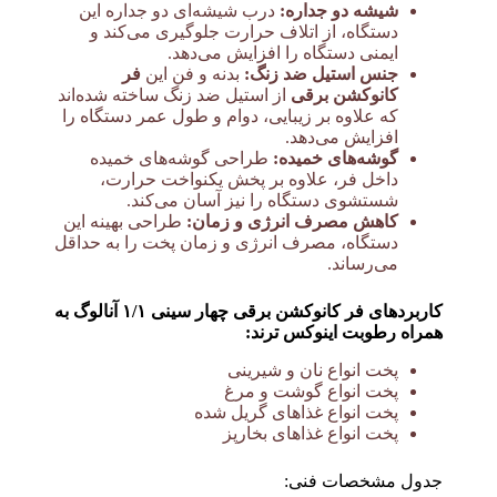
شیشه دو جداره:
درب شیشه‌ای دو جداره این
دستگاه، از اتلاف حرارت جلوگیری می‌کند و
ایمنی دستگاه را افزایش می‌دهد.
جنس استیل ضد زنگ:
بدنه و فن این
فر
کانوکشن برقی
از استیل ضد زنگ ساخته شده‌اند
که علاوه بر زیبایی، دوام و طول عمر دستگاه را
افزایش می‌دهد.
گوشه‌های خمیده:
طراحی گوشه‌های خمیده
داخل فر، علاوه بر پخش یکنواخت حرارت،
شستشوی دستگاه را نیز آسان می‌کند.
کاهش مصرف انرژی و زمان:
طراحی بهینه این
دستگاه، مصرف انرژی و زمان پخت را به حداقل
می‌رساند.
کاربردهای فر کانوکشن برقی چهار سینی ۱/۱ آنالوگ به
همراه رطوبت اینوکس ترند:
پخت انواع نان و شیرینی
پخت انواع گوشت و مرغ
پخت انواع غذاهای گریل شده
پخت انواع غذاهای بخارپز
جدول مشخصات فنی: