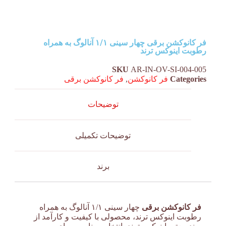
فر کانوکشن برقی چهار سینی ۱/۱ آنالوگ به همراه
رطوبت اینوکس ترند
SKU
AR-IN-OV-SI-004-005
Categories
فر کانوکشن
,
فر کانوکشن برقی
توضیحات
توضیحات تکمیلی
برند
فر کانوکشن برقی
چهار سینی ۱/۱ آنالوگ به همراه
رطوبت اینوکس ترند، محصولی با کیفیت و کارآمد از