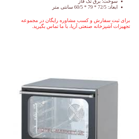
سوخت:
برق تک فاز
ابعاد:
72/5 * 79 * 60/5 سانتی متر
برای ثبت سفارش و کسب مشاوره رایگان در مجموعه
تجهیزات آشپزخانه صنعتی آریا، با ما تماس بگیرید.