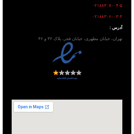
۰۲۱۸۸۳۰۷۰۰۴-۵
۰۲۱۸۸۳۰۶۰۰۳-۴
آدرس :
تهران، خیابان مطهری، خیابان فجر، پلاک ۳۲ و ۳۶