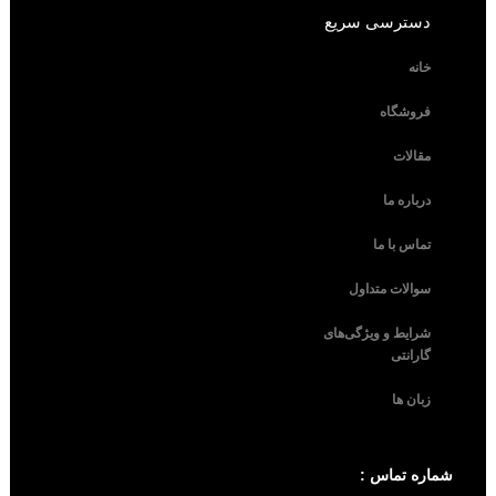
دسترسی سریع
خانه
فروشگاه
مقالات
درباره ما
تماس با ما
سوالات متداول
شرایط و ویژگی‌های
گارانتی
زبان ها
شماره تماس :