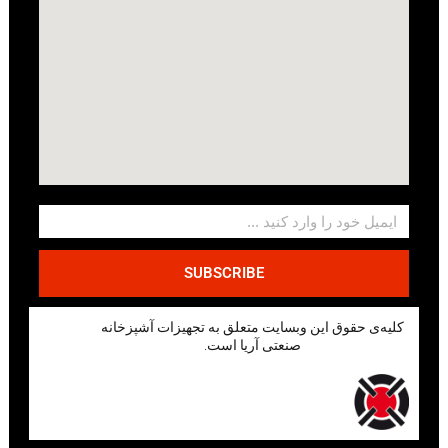
SUBSCRIBE
کلیه‌ی حقوق این وبسایت متعلق به تجهیزات آشپزخانه
صنعتی آریا است.