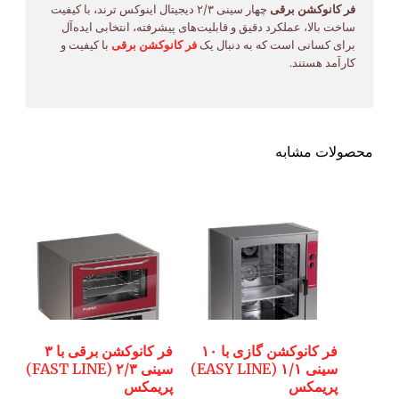
فر کانوکشن برقی
چهار سینی ۲/۳ دیجیتال اینوکس ترند، با کیفیت
ساخت بالا، عملکرد دقیق و قابلیت‌های پیشرفته، انتخابی ایده‌آل
برای کسانی است که به دنبال یک
فر کانوکشن برقی
با کیفیت و
کارآمد هستند.
محصولات مشابه
فر کانوکشن گازی با ۱۰
فر کانوکشن برقی با ۳
سینی ۱/۱ (EASY LINE)
سینی ۲/۳ (FAST LINE)
پریمکس
پریمکس