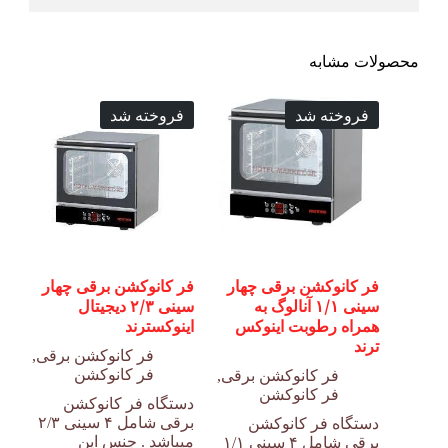
محصولات مشابه
فروخته شد
فروخته شد
فر کانوکشن برقی چهار
فر کانوکشن برقی چهار
سینی ۱/۱ آنالوگ به
سینی ۲/۳ دیجیتال
همراه رطوبت اینوکس
اینوکسترند
ترند
فر کانوکشن برقی
,
فر کانوکشن
فر کانوکشن برقی
,
فر کانوکشن
دستگاه فر کانوکشن
برقی شامل ۴ سینی ۲/۳
دستگاه فر کانوکشن
میباشد . جنس این
برقی شامل ۴ سینی ۱/۱