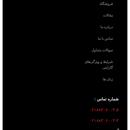
فروشگاه
مقالات
درباره ما
تماس با ما
سوالات متداول
شرایط و ویژگی‌های
گارانتی
زبان ها
شماره تماس :
۰۲۱۸۸۳۰۷۰۰۴-۵
۰۲۱۸۸۳۰۶۰۰۳-۴