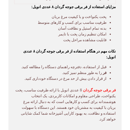
مزایای استفاده از فر برقی جوجه گردان ۸ عددی انویل:
پخت یکنواخت و با کیفیت مرغ بریان
ظرفیت مناسب برای کسب و کارهای متوسط
بدنه تمام استیل و نظافت آسان
امکان تنظیم زمان پخت با تایمر
قابلیت مشاهده مراحل پخت
نکات مهم در هنگام استفاده از فر برقی جوجه گردان ۸ عددی
انویل:
قبل از استفاده، دفترچه راهنمای دستگاه را مطالعه کنید.
فر
را به طور منظم تمیز کنید.
از قرار دادن بیش از حد مرغ در دستگاه خودداری کنید.
فر برقی جوجه گردان
8 عددی انویل با ارائه ظرفیت مناسب، پخت
یکنواخت، طراحی مقاوم و امکانات کاربردی، یک انتخاب
هوشمندانه برای کسب و کارهایی است که به دنبال ارائه مرغ
بریان با کیفیت به مشتریان خود هستند. این دستگاه با سهولت
استفاده و نظافت، به بهبود کارایی آشپزخانه شما کمک شایانی
خواهد کرد.