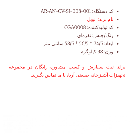
کد دستگاه:
AR-AN-OV-SI-008-001
نام برند:
انویل
کد تولیدکننده:
CGA0008
رنگ/جنس:
نقره‌ای
ابعاد:
74/5 * 56/5 * 58/5 سانتی متر
وزن:
38 کیلوگرم
برای ثبت سفارش و کسب مشاوره رایگان در مجموعه
تجهیزات آشپزخانه صنعتی آریا، با ما تماس بگیرید.