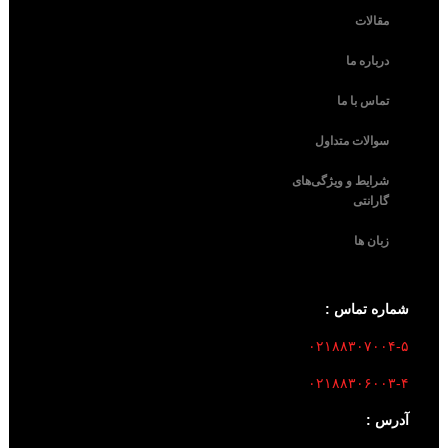
مقالات
درباره ما
تماس با ما
سوالات متداول
شرایط و ویژگی‌های
گارانتی
زبان ها
شماره تماس :
۰۲۱۸۸۳۰۷۰۰۴-۵
۰۲۱۸۸۳۰۶۰۰۳-۴
آدرس :