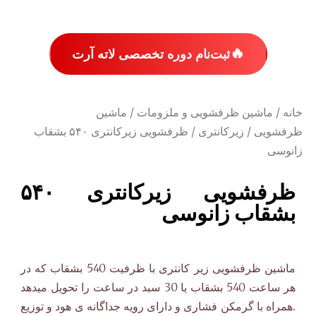
🔥
ثبت‌نام دوره تخصصی لاته آرت
خانه
/
ماشین ظرفشویی و ملزومات
/
ماشین
ظرفشویی
/
زیرکانتری
/ ظرفشویی زیرکانتری ۵۴۰ بشقاب
زانوسی
ظرفشویی زیرکانتری ۵۴۰
بشقاب زانوسی
ماشین ظرفشویی زیر کانتری با ظرفیت 540 بشقاب که در
هر ساعت 540 بشقاب یا 30 سبد در ساعت را تحویل میدهد
.همراه با گرمکن فشاری و دارای رویه جداگانه ی هود و توزیع