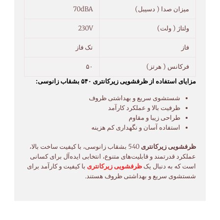
میزان صدا ( دسیبل)
70dBA
ولتاژ ( ولت)
230V
فاز
تک فاز
فرکانس ( هرتز)
۵۰
مزایای استفاده از ظرفشویی زیرکانتری ۵۴۰ بشقاب زانوسی:
شستشوی سریع و بهداشتی ظروف
ظرفیت بالا و عملکرد کارآمد
طراحی زیبا و مقاوم
استفاده آسان و نگهداری کم هزینه
ظرفشویی زیرکانتری
540 بشقاب زانوسی، با کیفیت ساخت بالا،
عملکرد قدرتمند و قابلیت‌های متنوع، انتخابی ایده‌آل برای کسانی
است که به دنبال یک
ظرفشویی زیرکانتری
با کیفیت و کارآمد برای
شستشوی سریع و بهداشتی ظروف هستند.