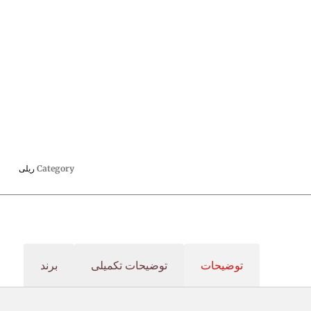
Category
ریلی
توضیحات
توضیحات تکمیلی
برند