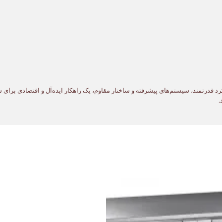
لا، عملکرد قدرتمند، سیستم‌های پیشرفته و ساختار مقاوم، یک راهکار ایده‌آل و اقتصاد
.