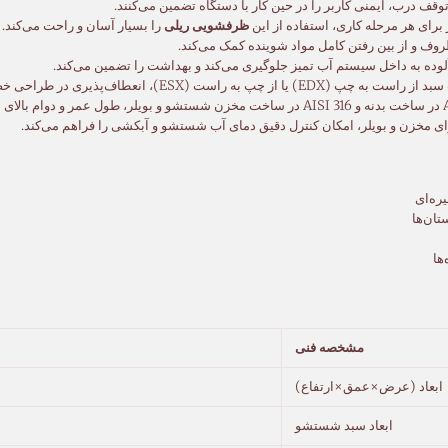
 درب، ایمنی کاربر را در حین کار با دستگاه تضمین می‌کنند.
رای هر مرحله کاری، استفاده از این
ظرفشویی ریلی
را بسیار آسان و راحت می‌کند.
ف و از بین رفتن کامل مواد شوینده کمک می‌کند.
وده به داخل سیستم آب تمیز جلوگیری می‌کند و بهداشت را تضمین می‌کند.
(ESX)، انعطاف‌پذیری در طراحی خط شستشو را فراهم می‌کند.
ی مخزن و بویلر، امکان کنترل دقیق دمای آب شستشو و آبکشی را فراهم می‌کند.
ره‌ای
ان‌ها
ها
مشخصه فنی
ابعاد (عرض×عمق×ارتفاع)
ابعاد سبد شستشو