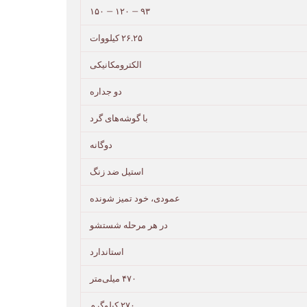
۹۳ – ۱۲۰ – ۱۵۰
۲۶.۲۵ کیلووات
الکترومکانیکی
دو جداره
با گوشه‌های گرد
دوگانه
استیل ضد زنگ
عمودی، خود تمیز شونده
در هر مرحله شستشو
استاندارد
۴۷۰ میلی‌متر
۲۷۰ کیلوگرم