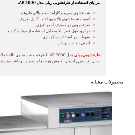
مزایای استفاده از ظرفشویی ریلی مدل AR 2000:
شستشوی سریع و کارآمد حجم بالای ظروف
کیفیت شستشوی بالا و بهداشت کامل ظروف
صرفه‌جویی در مصرف آب و انرژی
دوام و طول عمر بالا به دلیل استفاده از مواد با کیفیت
سهولت در استفاده و نگهداری
ایمنی بالا در حین کار
ظرفشویی ریلی
مدل AR 2000 با ظرفیت شستشوی با
دنبال افزایش راندمان، کاهش هزینه‌ها و تضمین بهداشت هستند
محصولات مشابه