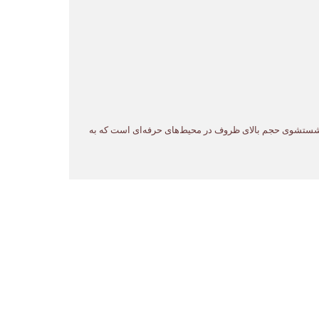
ی برای شستشوی حجم بالای ظروف در محیط‌های حرفه‌ای است که به