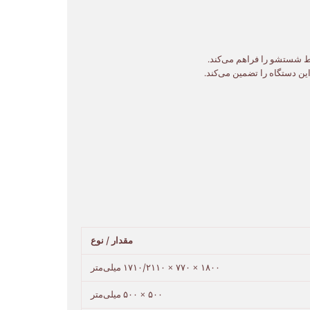
مقدار / نوع
۱۸۰۰ × ۷۷۰ × ۱۷۱۰/۲۱۱۰ میلی‌متر
۵۰۰ × ۵۰۰ میلی‌متر