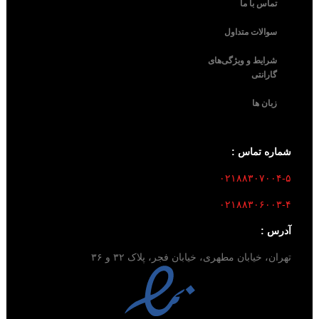
تماس با ما
سوالات متداول
شرایط و ویژگی‌های
گارانتی
زبان ها
شماره تماس :
۰۲۱۸۸۳۰۷۰۰۴-۵
۰۲۱۸۸۳۰۶۰۰۳-۴
آدرس :
تهران، خیابان مطهری، خیابان فجر، پلاک ۳۲ و ۳۶