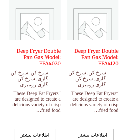
Deep Fryer Double
Deep Fryer Double
Pan Gas Model:
Pan Gas Model:
FFA4020
FFA4120
سرخ کن
,
سرخ کن
سرخ کن
,
سرخ کن
گازی
,
سرخ کن
گازی
,
سرخ کن
گازی رومیزی
گازی رومیزی
“These Deep Fat Fryers
“These Deep Fat Fryers
are designed to create a
are designed to create a
delicious variety of crisp
delicious variety of crisp
fried food…
fried food…
اطلاعات بیشتر
اطلاعات بیشتر