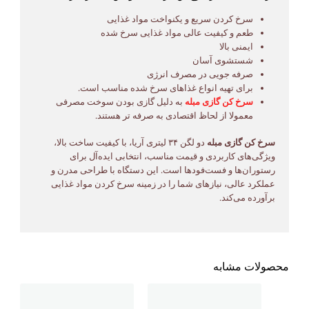
سرخ کردن سریع و یکنواخت مواد غذایی
طعم و کیفیت عالی مواد غذایی سرخ شده
ایمنی بالا
شستشوی آسان
صرفه جویی در مصرف انرژی
برای تهیه انواع غذاهای سرخ شده مناسب است.
سرخ کن گازی مبله
به دلیل گازی بودن سوخت مصرفی
معمولا از لحاظ اقتصادی به صرفه تر هستند.
سرخ کن گازی مبله
دو لگن ۳۴ لیتری آریا، با کیفیت ساخت بالا،
ویژگی‌های کاربردی و قیمت مناسب، انتخابی ایده‌آل برای
رستوران‌ها و فست‌فودها است. این دستگاه با طراحی مدرن و
عملکرد عالی، نیازهای شما را در زمینه سرخ کردن مواد غذایی
برآورده می‌کند.
محصولات مشابه