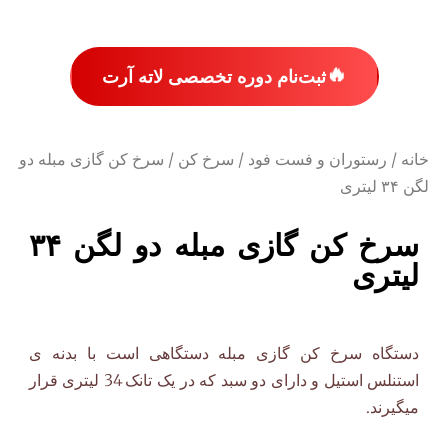
🔥
ثبت‌نام دوره تخصصی لاته آرت
خانه
/
رستوران و فست فود
/
سرخ کن
/ سرخ کن گازی مبله دو
لگن ۳۴ لیتری
سرخ کن گازی مبله دو لگن ۳۴
لیتری
دستگاه سرخ کن گازی مبله دستگاهی است با بدنه ی
استنلس استیل و دارای دو سبد که در یک تانک 34 لیتری قرار
میگیرند.