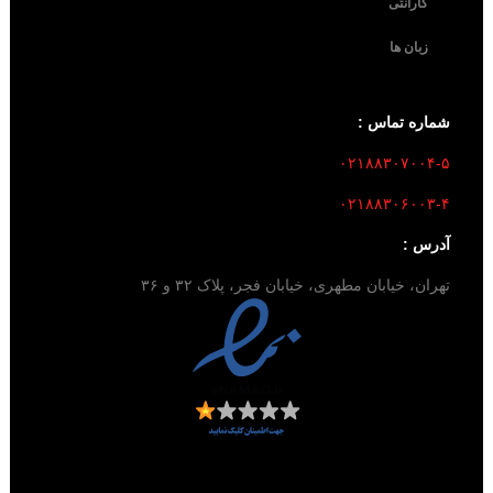
گارانتی
زبان ها
شماره تماس :
۰۲۱۸۸۳۰۷۰۰۴-۵
۰۲۱۸۸۳۰۶۰۰۳-۴
آدرس :
تهران، خیابان مطهری، خیابان فجر، پلاک ۳۲ و ۳۶