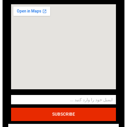
SUBSCRIBE