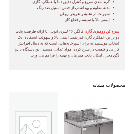
گرم شدن سریع و کنترل دقیق دما با عملکرد گازی
بدنه مقاوم و بهداشتی از جنس استیل ضد زنگ
سهولت در تخلیه و تعویض روغن
ایمنی بالا با سیستم قطع گاز
سرخ کن رومیزی گازی
2 لگن ۱۶ لیتری انویل، با ارائه ظرفیت پخت
دو برابر، عملکرد گازی قدرتمند، ایمنی بالا و سهولت استفاده، یک
انتخاب هوشمندانه برای آشپزخانه‌هایی است که به دنبال افزایش
کارایی و کیفیت در سرخ کردن مواد غذایی هستند. این دستگاه با دو
لگن مجزا، امکان پخت همزمان و بهینه را فراهم می‌آورد.
محصولات مشابه