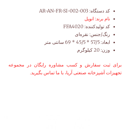
کد دستگاه:
AR-AN-FR-SI-002-003
نام برند:
انویل
کد تولیدکننده:
FFA4020
رنگ/جنس:
نقره‌ای
ابعاد:
57/5 * 45/5 * 69 سانتی متر
وزن:
20 کیلوگرم
برای ثبت سفارش و کسب مشاوره رایگان در مجموعه
تجهیزات آشپزخانه صنعتی آریا، با ما تماس بگیرید.