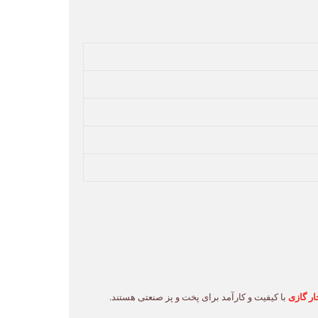
ار گازی
با کیفیت و کارآمد برای پخت و پز صنعتی هستند.