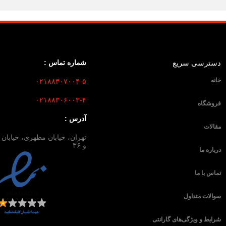
دسترسی سریع
شماره تماس :
خانه
۰۲۱۸۸۳۰۷۰۰۴-۵
۰۲۱۸۸۳۰۶۰۰۳-۴
فروشگاه
آدرس :
مقالات
و ۳۶
درباره ما
تماس با ما
سوالات متداول
شرایط و ویژگی‌های گارانتی