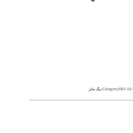
AR-
SKU
Category
دیگ بخار