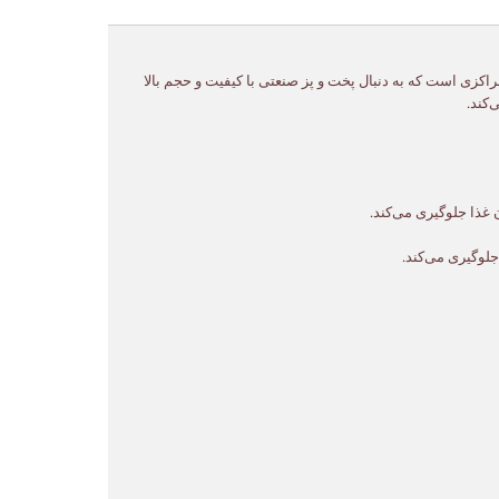
مراکزی است که به دنبال پخت و پز صنعتی با کیفیت و حجم بالا
‌کند.
غذا جلوگیری می‌کند.
لوگیری می‌کند.