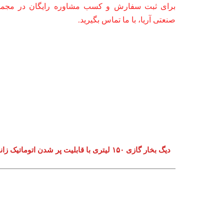
برای ثبت سفارش و کسب مشاوره رایگان در مجموع
صنعتی آریا، با ما تماس بگیرید.
دیگ بخار گازی ۱۵۰ لیتری با قابلیت پر شدن اتوماتیک زانوسی