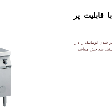
۱۵۰ لیتری با قابلیت پر
لیتری که قابلیت پر شدن اتوماتیک را دارا
استیل ضد خش میباشد.