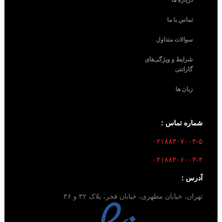
درباره ما
تماس با ما
سوالات متداول
شرایط و ویژگی‌های
گارانتی
زبان ها
شماره تماس :
۰۲۱۸۸۳۰۷۰۰۴-۵
۰۲۱۸۸۳۰۶۰۰۳-۴
آدرس :
تهران، خیابان مطهری، خیابان فجر، پلاک ۳۲ و ۳۶