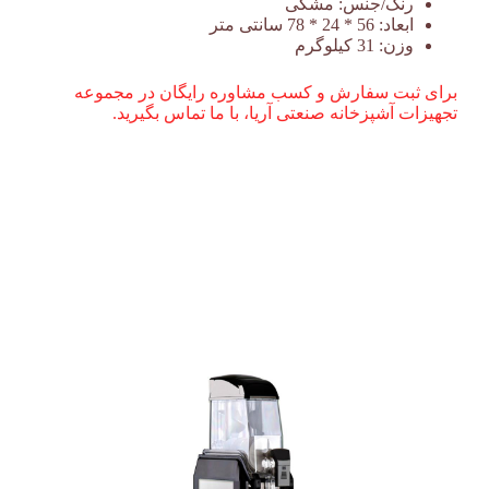
رنگ/جنس:
مشکی
ابعاد:
56 * 24 * 78 سانتی متر
وزن:
31 کیلوگرم
برای ثبت سفارش و کسب مشاوره رایگان در مجموعه
تجهیزات آشپزخانه صنعتی آریا، با ما تماس بگیرید.