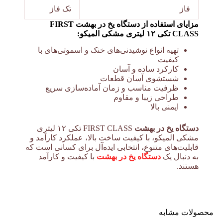
فاز
تک فاز
مزایای استفاده از دستگاه یخ در بهشت FIRST
CLASS تکی ۱۲ لیتری مشکی المیکو:
تهیه انواع نوشیدنی‌های خنک و اسموتی‌های با
کیفیت
کارکرد ساده و آسان
شستشوی آسان قطعات
ظرفیت مناسب و زمان آماده‌سازی سریع
طراحی زیبا و مقاوم
ایمنی بالا
دستگاه یخ در بهشت
FIRST CLASS تکی ۱۲ لیتری
مشکی المیکو، با کیفیت ساخت بالا، عملکرد کارآمد و
قابلیت‌های متنوع، انتخابی ایده‌آل برای کسانی است که
به دنبال یک
دستگاه یخ در بهشت
با کیفیت و کارآمد
هستند.
محصولات مشابه