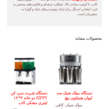
کاب، با کیفیت ساخت بالا، عملکرد حرفه‌ای و قابلیت‌های منحصر به
فرد، انتخابی ایده‌آل برای ارائه نوشیدنی‌های خنک و گوارا به
مشتریان است.
محصولات مشابه
دستگاه میلک شیک سه
دستگاه شربت سرد کن
لیوان همیلتون بیچ
ZIPPY دو خانه ۳*۱۲
لیتری مشکی کاب
میلک شیک
,
کافی