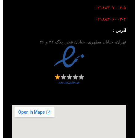
۰۲۱۸۸۳۰۷۰۰۴-۵
۰۲۱۸۸۳۰۶۰۰۳-۴
آدرس :
تهران، خیابان مطهری، خیابان فجر، پلاک ۳۲ و ۳۶