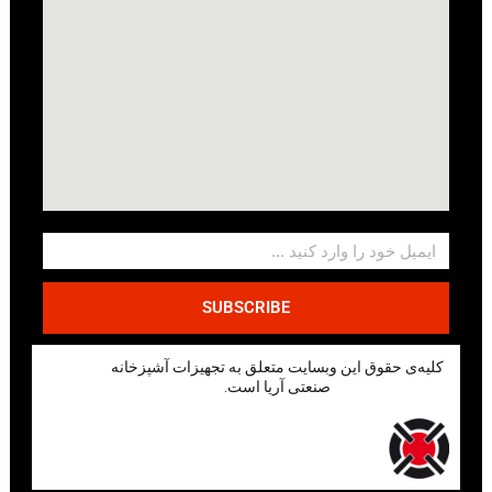
SUBSCRIBE
کلیه‌ی حقوق این وبسایت متعلق به تجهیزات آشپزخانه
صنعتی آریا است.