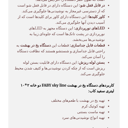
در قابل قفل شو:
این دستگاه دارای در قابل قفل شو است
که از دسترسی غیرمجاز به نوشیدنی‌ها جلوگیری می‌کند.
کاور کلیدها:
این دستگاه دارای کاور برای کلیدها است که از
آسیب دیدن آنها جلوگیری می‌کند.
LEDهای نورپردازی:
این دستگاه مجهز به LEDهای
نورپردازی در پشت تانک‌ها است که جلوه‌ای زیبا به
نوشیدنی‌ها می‌بخشد.
قطعات قابل جداسازی:
قطعات این
دستگاه یخ در بهشت
به
راحتی قابل جداسازی و شستشو هستند که نظافت دستگاه
را آسان می‌کند.
بستن لوله ریزش:
این دستگاه دارای قابلیت بستن لوله
ریزش است که از چکه کردن نوشیدنی‌ها و کثیف شدن محیط
جلوگیری می‌کند.
کاربردهای دستگاه یخ در بهشت FABY sky line دو خانه ۲*۱۰
لیتری سفید کاب:
تهیه یخ در بهشت با طعم‌های مختلف
تهیه کوئیک کرم
تهیه ماست بستنی
تهیه انواع نوشیدنی‌های سرد