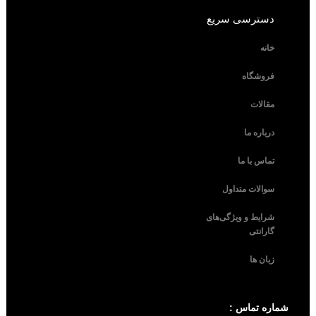
دسترسی سریع
خانه
فروشگاه
مقالات
درباره ما
تماس با ما
سوالات متداول
شرایط و ویژگی‌های
گارانتی
زبان ها
شماره تماس :