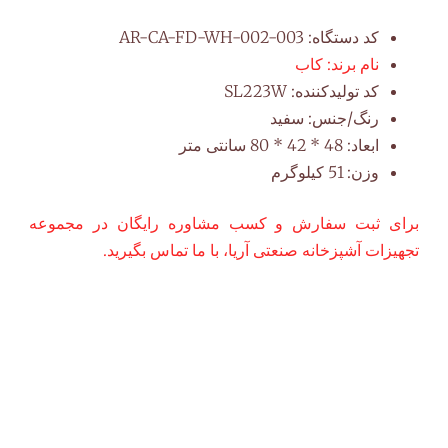
کد دستگاه:
AR-CA-FD-WH-002-003
نام برند:
کاب
کد تولیدکننده:
SL223W
رنگ/جنس:
سفید
ابعاد:
48 * 42 * 80 سانتی متر
وزن:
51 کیلوگرم
برای ثبت سفارش و کسب مشاوره رایگان در مجموعه
تجهیزات آشپزخانه صنعتی آریا، با ما تماس بگیرید.