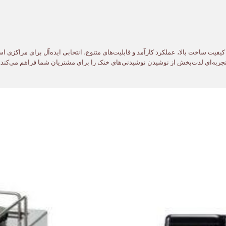
نه ۲*۶ لیتری کاب، با کیفیت ساخت بالا، عملکرد کارآمد و قابلیت‌های متنوع، انتخابی ایده‌آل برای
 تجربه‌ای لذت‌بخش از نوشیدن نوشیدنی‌های خنک را برای مشتریان شما فراهم می‌کند.