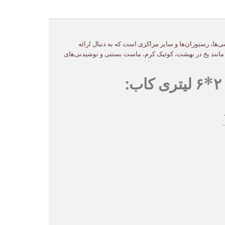
یوه‌فروشی‌ها، رستوران‌ها و سایر مراکزی است که به دنبال ارائه
ک مانند یخ در بهشت، کوئیک کرم، ماست بستنی و نوشیدنی‌های