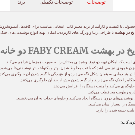
توضیحات
توضیحات تکمیلی
برند
نه ۲*۶ لیتری کاب، محصولی با کیفیت و کارآمد از برند معتبر کاب، انتخابی مناسب برای کافه‌ها، آبم
یخ در بهشت
با طراحی زیبا و ویژگی‌های کاربردی، امکان تهیه انواع نوشیدنی‌های خن
و خانه ۲*۶ لیتری کاب:
زن عمودی نیز می‌باشد که باعث مخلوط شدن بهتر و یکنواخت‌تر نوشیدنی‌ها می‌شود.
در هر دمایی به همان شکل نگه می‌دارد و از یخ‌زدگی یا گرم شدن آن جلوگیری می‌کند.
دستگاه را خنک نگه می‌دارند و از گرم شدن بیش از حد آن جلوگیری می‌کنند.
جلوگیری می‌کند و امنیت دستگاه را افزایش می‌دهد.
غبار و رطوبت محافظت می‌کند.
اه را بسیار آسان می‌کنند.
بلیت بسته شدن را دارد.