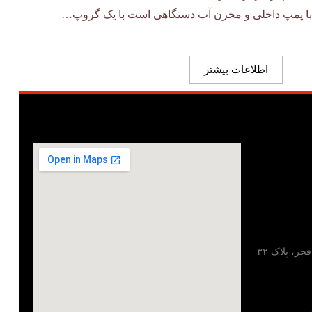
 با پمپ داخلی و مخزن آب دستگاهی است با یک گروپ…
اطلاعات بیشتر
تهران، خیابان مطهری، خیابان فجر، پلاک ۳۲