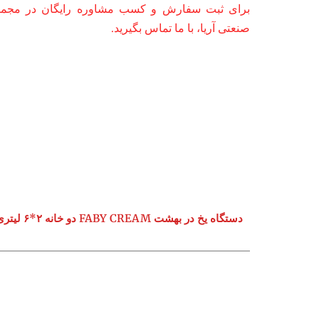
برای ثبت سفارش و کسب مشاوره رایگان در مجموع
صنعتی آریا، با ما تماس بگیرید.
دستگاه یخ در بهشت FABY CREAM دو خانه ۲*۶ لیتری سفید