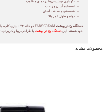
نگهداری نوشیدنی‌ها در دمای مطلوب
استفاده آسان و راحت
شستشو و نظافت آسان
دوام و طول عمر بالا
دستگاه یخ در بهشت
FABY CREAM دو خا
خود هستند. این
دستگاه یخ در بهشت
با طراحی زیبا و کاربردی،
محصولات مشابه