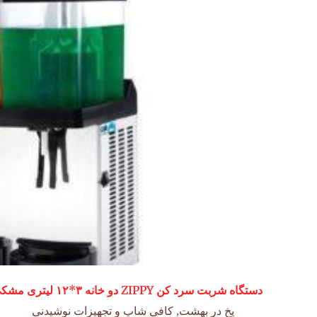
دستگاه شربت سرد کن ZIPPY دو خانه ۳*۱۲ لیتری مشکی کاب
یخ در بهشت
,
کافی شاپ و تجهیزات نوشیدنی