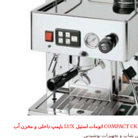
ی شاپ و تجهیزات نوشیدنی