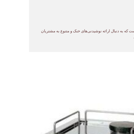
 مراکزی است که به دنبال ارائه نوشیدنی‌های خنک و متنوع به مشتریان