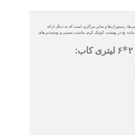
یوه‌فروشی‌ها، رستوران‌ها و سایر مراکزی است که به دنبال ارائه
ک مانند یخ در بهشت، کوئیک کرم، ماست بستنی و نوشیدنی‌های