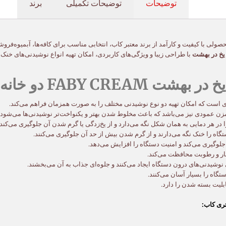
توضیحات
توضیحات تکمیلی
برند
نه ۲*۶ لیتری کاب، محصولی با کیفیت و کارآمد از برند معتبر کاب، انتخابی مناسب برای کافه‌ها، آبم
یخ در بهشت
با طراحی زیبا و ویژگی‌های کاربردی، امکان تهیه انواع نوشیدنی‌های خن
و خانه ۲*۶ لیتری کاب:
زن عمودی نیز می‌باشد که باعث مخلوط شدن بهتر و یکنواخت‌تر نوشیدنی‌ها می‌شود.
در هر دمایی به همان شکل نگه می‌دارد و از یخ‌زدگی یا گرم شدن آن جلوگیری می‌کند.
دستگاه را خنک نگه می‌دارند و از گرم شدن بیش از حد آن جلوگیری می‌کنند.
جلوگیری می‌کند و امنیت دستگاه را افزایش می‌دهد.
غبار و رطوبت محافظت می‌کند.
اه را بسیار آسان می‌کنند.
بلیت بسته شدن را دارد.