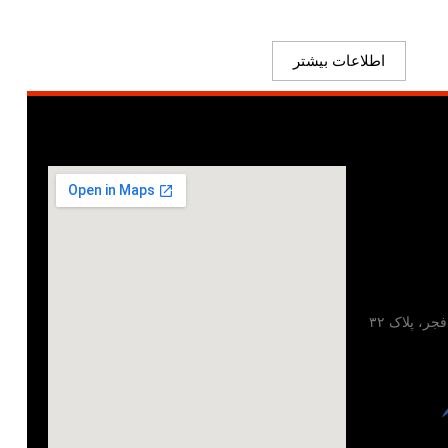
اطلاعات بیشتر
تهران، خیابان مطهری، خیابان فجر، پلاک ۳۲