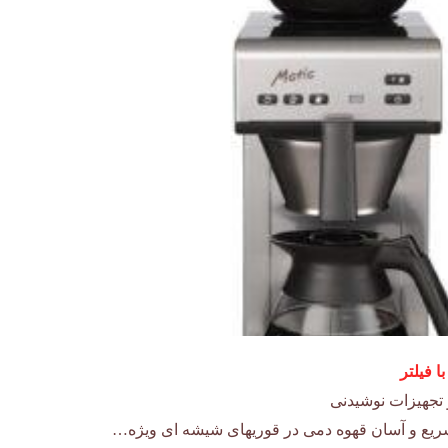
تجهیزات نوشیدنی
سریع و آسان قهوه دمی در قوریهای شیشه ای ویژه…