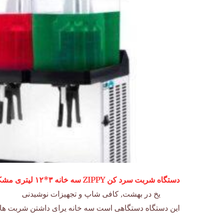
دستگاه شربت سرد کن ZIPPY سه خانه ۳*۱۲ لیتری مشکی
یخ در بهشت
,
کافی شاپ و تجهیزات نوشیدنی
این دستگاه دستگاهی است سه خانه یرای داشتن شربت ها