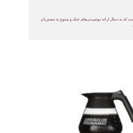
 مراکزی است که به دنبال ارائه نوشیدنی‌های خنک و متنوع به مشتریان