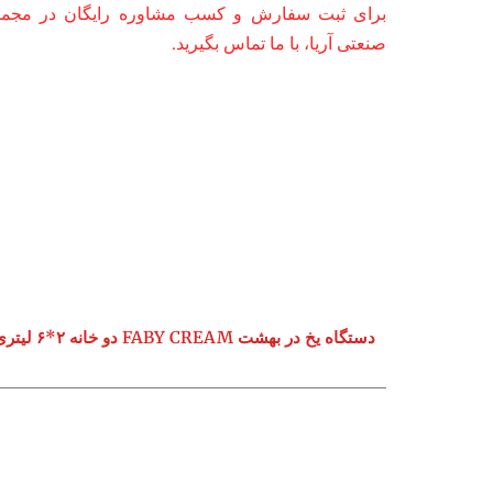
برای ثبت سفارش و کسب مشاوره رایگان در مجموع
صنعتی آریا، با ما تماس بگیرید.
دستگاه یخ در بهشت FABY CREAM دو خانه ۲*۶ لیتری مشکی