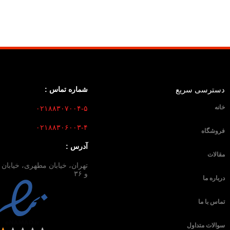
دسترسی سریع
شماره تماس :
خانه
۰۲۱۸۸۳۰۷۰۰۴-۵
۰۲۱۸۸۳۰۶۰۰۳-۴
فروشگاه
آدرس :
مقالات
و ۳۶
درباره ما
تماس با ما
سوالات متداول