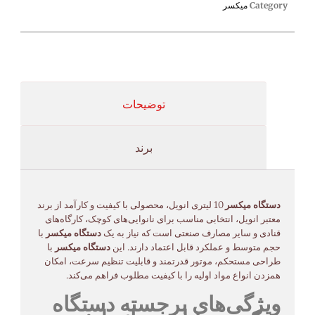
Category
میکسر
توضیحات
برند
دستگاه میکسر
10 لیتری انویل، محصولی با کیفیت و کارآمد از برند
معتبر انویل، انتخابی مناسب برای نانوایی‌های کوچک، کارگاه‌های
قنادی و سایر مصارف صنعتی است که نیاز به یک
دستگاه میکسر
با
حجم متوسط و عملکرد قابل اعتماد دارند. این
دستگاه میکسر
با
طراحی مستحکم، موتور قدرتمند و قابلیت تنظیم سرعت، امکان
همزدن انواع مواد اولیه را با کیفیت مطلوب فراهم می‌کند.
ویژگی‌های برجسته دستگاه