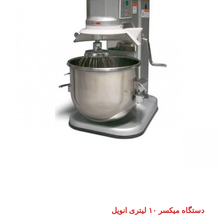
دستگاه میکسر ۱۰ لیتری انویل