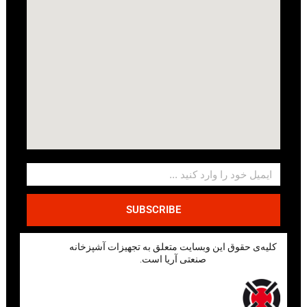
SUBSCRIBE
کلیه‌ی حقوق این وبسایت متعلق به تجهیزات آشپزخانه
صنعتی آریا است.