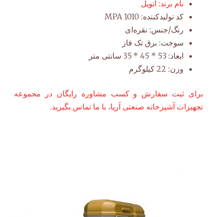
نام برند:
انویل
کد تولیدکننده:
MPA 1010
رنگ/جنس:
نقره‌ای
سوخت:
برق تک فاز
ابعاد:
53 * 45 * 35 سانتی متر
وزن:
22 کیلوگرم
برای ثبت سفارش و کسب مشاوره رایگان در مجموعه
تجهیزات آشپزخانه صنعتی آریا، با ما تماس بگیرید.