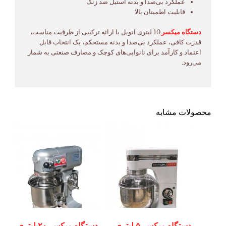
عملکرد بی‌صدا و بدنه استیل ضد زنگ
قابلیت اطمینان بالا
دستگاه میکسر
10 لیتری انویل با ارائه ترکیبی از ظرفیت مناسب،
قدرت کافی، عملکرد بی‌صدا و بدنه مستحکم، یک انتخاب قابل
اعتماد و کارآمد برای نانوایی‌های کوچک و مصارف صنعتی به شمار
می‌رود.
محصولات مشابه
دستگاه میکسر ۵ لیتری
دستگاه میکسر ۲۰ لیتری