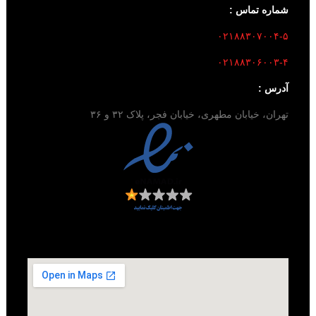
شماره تماس :
۰۲۱۸۸۳۰۷۰۰۴-۵
۰۲۱۸۸۳۰۶۰۰۳-۴
آدرس :
تهران، خیابان مطهری، خیابان فجر، پلاک ۳۲ و ۳۶