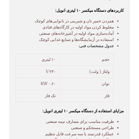
کاربردهای دستگاه میکسر ۱۰ لیتری انویل:
همزدن خمیر نان و شیرینی در نانوایی‌های کوچک
مخلوط کردن مواد اولیه در کارگاه‌های قنادی
آماده‌سازی مواد اولیه در آشپزخانه‌های صنعتی
استفاده در آزمایشگاه‌ها و صنایع غذایی کوچک
جدول مشخصات فنی:
حجم
۱۰ لیتری
ولتاژ ( ولت)
۲۳۰ V
توان
۰.۶۰ KW
فاز
تک فاز
مزایای استفاده از دستگاه میکسر ۱۰ لیتری انویل:
ظرفیت مناسب برای مصارف نیمه صنعتی
طراحی مستحکم و صنعتی
عملکرد قدرتمند با سه سرعت قابل تنظیم