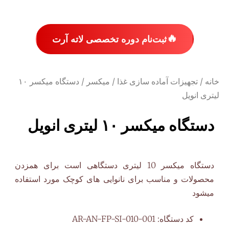
🔥
ثبت‌نام دوره تخصصی لاته آرت
خانه
/
تجهیزات آماده سازی غذا
/
میکسر
/ دستگاه میکسر ۱۰
لیتری انویل
دستگاه میکسر ۱۰ لیتری انویل
دستگاه میکسر 10 لیتری دستگاهی است برای همزدن
محصولات و مناسب برای نانوایی های کوچک مورد استفاده
میشود
کد دستگاه:
AR-AN-FP-SI-010-001