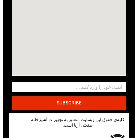
SUBSCRIBE
کلیه‌ی حقوق این وبسایت متعلق به تجهیزات آشپزخانه
صنعتی آریا است.