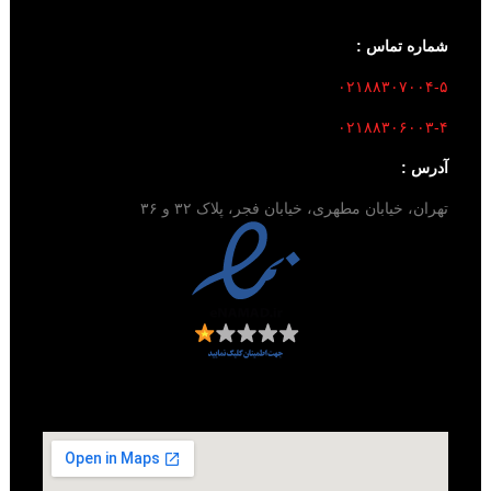
شماره تماس :
۰۲۱۸۸۳۰۷۰۰۴-۵
۰۲۱۸۸۳۰۶۰۰۳-۴
آدرس :
تهران، خیابان مطهری، خیابان فجر، پلاک ۳۲ و ۳۶