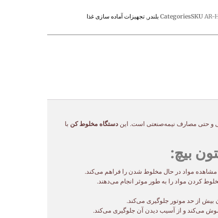
AR-
SKU
Categories
بلندر
,
تجهیزات آماده سازی غذا
دستگاه مخلوط کن
با
 مشاهده مواد در حال مخلوط شدن را فراهم می‌کند.
لوط کردن مواد را به طور موثر انجام می‌دهند.
 بیش از حد موتور جلوگیری می‌کند.
ش می‌کند و از آسیب دیدن آن جلوگیری می‌کند.