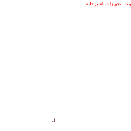
ه تجهیزات آشپزخانه