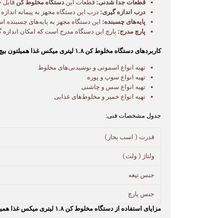
قطعات جدا شدنی:
قطعات این
دستگاه مخلوط کن
قابل ج
درب اندازه گیری:
درب این دستگاه مجهز به پیمانه اندازه
پایه‌های چسبنده:
این دستگاه مجهز به پایه‌های چسبنده ا
پارچ مدرج:
پارچ این دستگاه مدرج است که امکان اندازه گی
کاربردهای دستگاه مخلوط کن ۱.۸ لیتری میکس غذا همیلتون بیچ:
تهیه انواع اسموتی و نوشیدنی‌های مخلوط
تهیه انواع سوپ و پوره
تهیه انواع سس و چاشنی
تهیه انواع خمیر و مخلوط‌های غذایی
جدول مشخصات فنی:
قدرت ( اسب بخار)
ولتاژ ( ولت)
جنس تیغه
جنس پارچ
مزایای استفاده از دستگاه مخلوط کن ۱.۸ لیتری میکس غذا همیلتون بیچ: