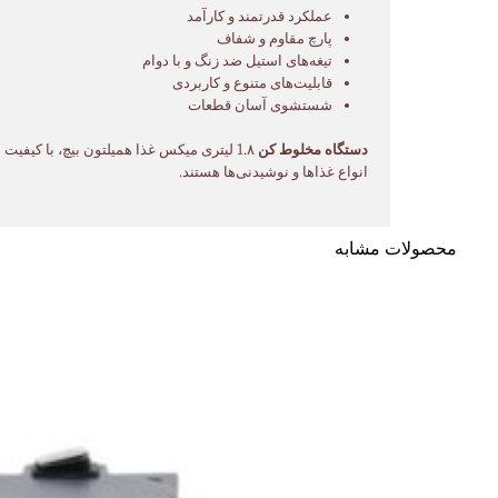
عملکرد قدرتمند و کارآمد
پارچ مقاوم و شفاف
تیغه‌های استیل ضد زنگ و با دوام
قابلیت‌های متنوع و کاربردی
شستشوی آسان قطعات
دستگاه مخلوط کن
1.۸ لیتری میکس غذا همیلتون بیچ، با کیفیت ساخت بالا، عملکرد قدرتمند و قابلیت‌های متنوع، انتخابی ایده‌آل برای کسانی است که به دنبال یک
انواع غذاها و نوشیدنی‌ها هستند.
محصولات مشابه