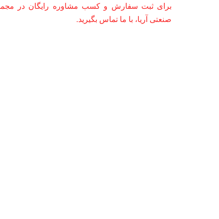
برای ثبت سفارش و کسب مشاوره رایگان در مجموع
صنعتی آریا، با ما تماس بگیرید.