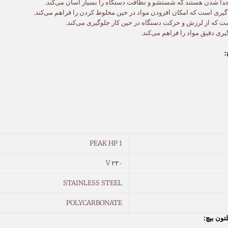
دا شدن هستند که شستشو و نظافت دستگاه را بسیار آسان می‌کند.
 گیری است که امکان افزودن مواد در حین مخلوط کردن را فراهم می‌کند.
ست که از لرزش و حرکت دستگاه در حین کار جلوگیری می‌کند.
ری دقیق مواد را فراهم می‌کند.
PEAK HP 1
۲۳۰ V
STAINLESS STEEL
POLYCARBONATE