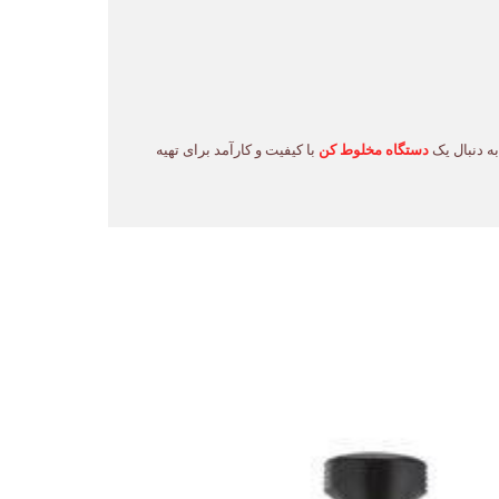
دستگاه مخلوط کن
با کیفیت و کارآمد برای تهیه