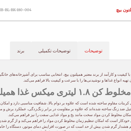
HB-BL-BK-180-004
توضیحات
توضیحات تکمیلی
برند
هیه انواع غذاها و نوشیدنی‌ها را با سرعت و کیفیت بالا فراهم می‌کند.
کس غذا همیلتون بیچ:
کربنات مقاوم ساخته شده است که علاوه بر دوام بالا، شفافیت مناسبی دارد و امکان
یل ضد زنگ ساخته شده‌اند که علاوه بر مقاومت در برابر زنگ‌زدگی، عملکرد برش و مخ
 خودکار است که امکان تنظیم زمان مخلوط کردن مواد را فراهم می‌کند و از گرم شدن
 هشدار گرم شدن بیش از حد است که در صورت افزایش دمای موتور، دستگاه را خامو