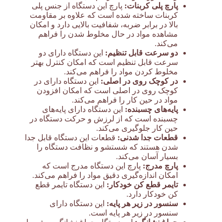
پارچ پلی کربنات:
پارچ این دستگاه از جنس پلی
کربنات ساخته شده است که علاوه بر مقاومت
بالا در برابر ضربه، شفافیت بالایی دارد و امکان
مشاهده مواد در حال مخلوط شدن را فراهم
می‌کند.
دو سرعت قابل تنظیم:
این دستگاه دارای دو
سرعت قابل تنظیم است که امکان کنترل بهتر
مخلوط کردن مواد را فراهم می‌کند.
در کوچک روی در اصلی:
این دستگاه دارای در
کوچک روی در اصلی است که امکان افزودن
مواد در حین کار را فراهم می‌کند.
پایه‌های چسبنده:
این دستگاه دارای پایه‌های
چسبنده است که از لرزش و حرکت دستگاه در
حین کار جلوگیری می‌کند.
قطعات جدا شدنی:
قطعات این دستگاه قابل جدا
شدن هستند که شستشو و نظافت دستگاه را
بسیار آسان می‌کند.
پارچ مدرج:
پارچ این دستگاه مدرج است که
امکان اندازه‌گیری دقیق مواد را فراهم می‌کند.
تایمر قطع کن خودکار:
این دستگاه تایمر قطع
کن خودکار دارد.
سنسور در زیر هر پایه:
این دستگاه دارای
سنسور در زیر هر پایه است.