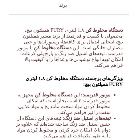
برند
دستگاه مخلوط کن
1.۸ لیتری FURY همیلتون بیچ،
محصولی با کیفیت و قدرتمند از برند معتبر همیلتون
بیچ، انتخابی ایده‌آل برای کافه‌ها، رستوران‌ها و حتی
مصارف خانگی است. این
دستگاه مخلوط کن
با موتور
قدرتمند، تیغه‌های استیل ضد زنگ و پارچ پلی کربنات،
امکان تهیه انواع نوشیدنی‌ها و غذاها را با کیفیت بالا
فراهم می‌کند.
ویژگی‌های برجسته دستگاه مخلوط کن ۱.۸ لیتری
FURY همیلتون بیچ:
موتور قدرتمند:
این
دستگاه مخلوط کن
مجهز به
موتور قدرتمند ۳ اسب بخار است که امکان
مخلوط کردن مواد سخت مانند یخ و مواد غذایی
سفت را نیز فراهم می‌کند.
تیغه‌های استیل ضد زنگ:
تیغه‌های این دستگاه از
جنس استیل ضد زنگ ساخته شده‌اند که علاوه بر
دوام بالا، امکان خرد کردن و مخلوط کردن مواد
را به طور یکنواخت فراهم می‌کنند.