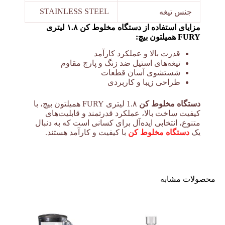
STAINLESS STEEL
جنس تیغه
مزایای استفاده از دستگاه مخلوط کن ۱.۸ لیتری
FURY همیلتون بیچ:
قدرت بالا و عملکرد کارآمد
تیغه‌های استیل ضد زنگ و پارچ مقاوم
شستشوی آسان قطعات
طراحی زیبا و کاربردی
دستگاه مخلوط کن
1.۸ لیتری FURY همیلتون بیچ، با
کیفیت ساخت بالا، عملکرد قدرتمند و قابلیت‌های
متنوع، انتخابی ایده‌آل برای کسانی است که به دنبال
یک
دستگاه مخلوط کن
با کیفیت و کارآمد هستند.
محصولات مشابه