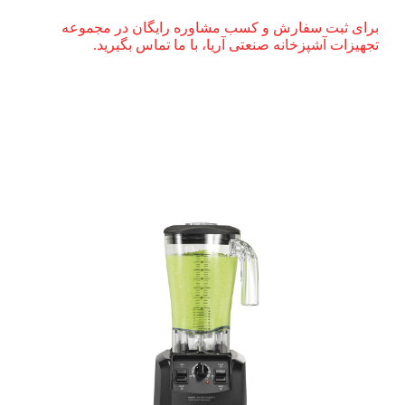
برای ثبت سفارش و کسب مشاوره رایگان در مجموعه
تجهیزات آشپزخانه صنعتی آریا، با ما تماس بگیرید.