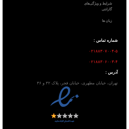
شرایط و ویژگی‌های
گارانتی
زبان ها
شماره تماس :
۰۲۱۸۸۳۰۷۰۰۴-۵
۰۲۱۸۸۳۰۶۰۰۳-۴
آدرس :
تهران، خیابان مطهری، خیابان فجر، پلاک ۳۲ و ۳۶