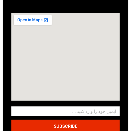
SUBSCRIBE