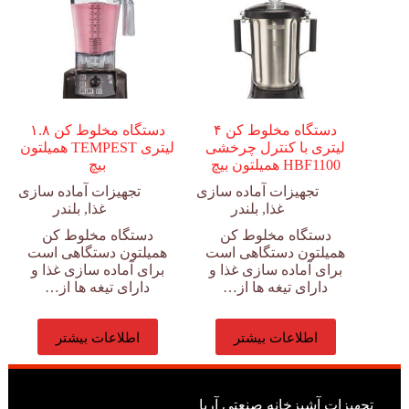
دستگاه مخلوط کن ۴
دستگاه مخلوط کن ۱.۸
لیتری با کنترل چرخشی
لیتری TEMPEST همیلتون
HBF1100 همیلتون بیچ
بیچ
تجهیزات آماده سازی
تجهیزات آماده سازی
غذا
,
بلندر
غذا
,
بلندر
دستگاه مخلوط کن
دستگاه مخلوط کن
همیلتون دستگاهی است
همیلتون دستگاهی است
برای آماده سازی غذا و
برای آماده سازی غذا و
دارای تیغه ها از…
دارای تیغه ها از…
اطلاعات بیشتر
اطلاعات بیشتر
تجهیزات آشپزخانه صنعتی آریا