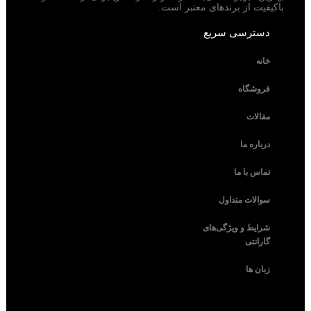
باکیفیت از برندهای معتبر است.
دسترسی سریع
خانه
فروشگاه
مقالات
درباره ما
تماس با ما
سوالات متداول
شرایط و ویژگی‌های
گارانتی
زبان ها