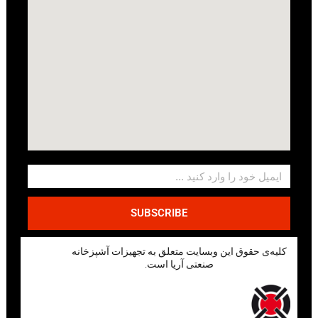
SUBSCRIBE
کلیه‌ی حقوق این وبسایت متعلق به تجهیزات آشپزخانه
صنعتی آریا است.