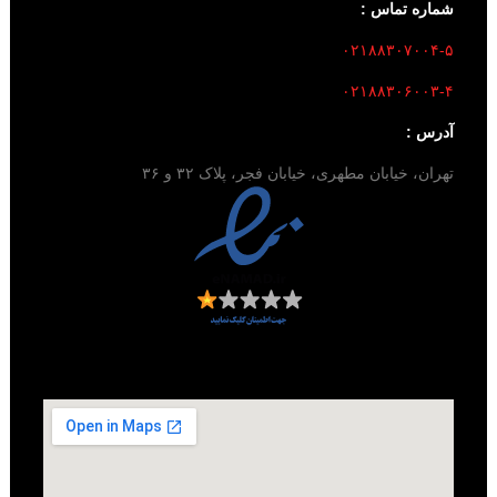
شماره تماس :
۰۲۱۸۸۳۰۷۰۰۴-۵
۰۲۱۸۸۳۰۶۰۰۳-۴
آدرس :
تهران، خیابان مطهری، خیابان فجر، پلاک ۳۲ و ۳۶