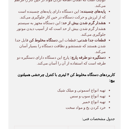
می‌کند.
پایه‌های چسبنده:
این دستگاه دارای پایه‌های چسبنده است
که از لرزش و حرکت دستگاه در حین کار جلوگیری می‌کند.
هشدار گرم شدن بیش از حد:
این دستگاه مجهز به سیستم
هشدار گرم شدن بیش از حد است که از آسیب دیدن موتور
جلوگیری می‌کند.
قطعات جدا شدنی:
قطعات این
دستگاه مخلوط کن
قابل جدا
شدن هستند که شستشو و نظافت دستگاه را بسیار آسان
می‌کند.
دستگیره دو طرفه پارچ:
پارچ این دستگاه دارای دستگیره دو
طرفه است که استفاده از آن را آسان می‌کند.
کاربردهای دستگاه مخلوط کن ۴ لیتری با کنترل چرخشی همیلتون
بیچ:
تهیه انواع اسموتی و میلک شیک
تهیه انواع سوپ و سس
تهیه انواع خمیر
خرد کردن یخ و مواد سخت
جدول مشخصات فنی: