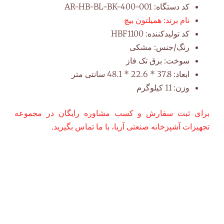
کد دستگاه:
AR-HB-BL-BK-400-001
نام برند:
همیلتون بیچ
کد تولیدکننده:
HBF1100
رنگ/جنس:
مشکی
سوخت:
برق تک فاز
ابعاد:
37.8 * 22.6 * 48.1 سانتی متر
وزن:
11 کیلوگرم
برای ثبت سفارش و کسب مشاوره رایگان در مجموعه
تجهیزات آشپزخانه صنعتی آریا، با ما تماس بگیرید.