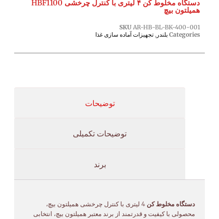
دستگاه مخلوط کن ۴ لیتری با کنترل چرخشی HBF1100
همیلتون بیچ
SKU
AR-HB-BL-BK-400-001
Categories
بلندر
,
تجهیزات آماده سازی غذا
توضیحات
توضیحات تکمیلی
برند
دستگاه مخلوط کن
4 لیتری با کنترل چرخشی همیلتون بیچ،
محصولی با کیفیت و قدرتمند از برند معتبر همیلتون بیچ، انتخابی