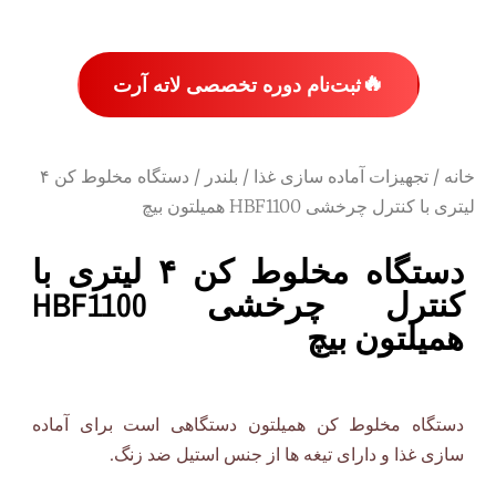
🔥
ثبت‌نام دوره تخصصی لاته آرت
خانه
/
تجهیزات آماده سازی غذا
/
بلندر
/ دستگاه مخلوط کن ۴
لیتری با کنترل چرخشی HBF1100 همیلتون بیچ
دستگاه مخلوط کن ۴ لیتری با
کنترل چرخشی HBF1100
همیلتون بیچ
دستگاه مخلوط کن همیلتون دستگاهی است برای آماده
سازی غذا و دارای تیغه ها از جنس استیل ضد زنگ.