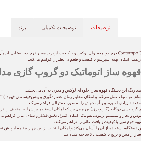
توضیحات
توضیحات تکمیلی
برند
تمند، امکان تهیه اسپرسو با کیفیت و طعم بی‌نظیر را فراهم می‌کند.
ضد رنگ این
دستگاه قهوه ساز
، جلوه‌ای لوکس و مدرن به آن می‌بخشد.
اتیک عمل می‌کند و امکان تنظیم زمان عصاره‌گیری و پیش‌خیساندن قهوه (pre-infusion) را فراهم می‌کند.
گرمایشی دوگانه (گاز و برق) بهره می‌برد که امکان استفاده در شرایط مختلف را فرا
 و بخار و سیستم ترموسایفونیک، امکان کنترل دقیق فشار و دمای آب را فراهم می‌ک
هیه فوم شیر با کیفیت و بافت عالی را فراهم می‌کند.
دستگاه، استفاده از آن را آسان می‌کند و امکان انتخاب از بین چهار برنامه از پیش تع
ساز
از مس و برنج با کیفیت بالا ساخته شده‌اند.