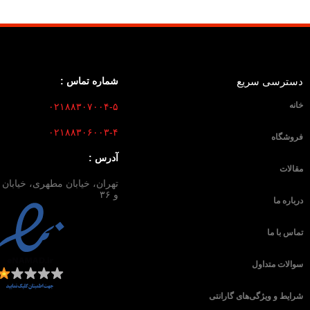
دسترسی سریع
شماره تماس :
خانه
۰۲۱۸۸۳۰۷۰۰۴-۵
۰۲۱۸۸۳۰۶۰۰۳-۴
فروشگاه
آدرس :
مقالات
و ۳۶
درباره ما
تماس با ما
سوالات متداول
شرایط و ویژگی‌های گارانتی