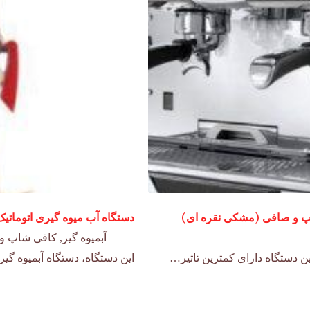
دستگاه آب میوه گیری اتوماتیک مدل  FULL POWER
آبمیوه گیر
,
کافی شاپ و 
ن دستگاه دارای کمترین تاثیر…
این دستگاه، دستگاه آبمیوه گیر