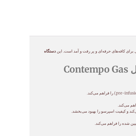
دستگاه
ویژگی‌های برجسته دستگاه قهوه ساز اتوماتیک دو گروپ گازی مدل Contempo Gas
هم می‌کند.
ند و کیفیت اسپرسو را بهبود می‌بخشد.
یین شده را فراهم می‌کند.