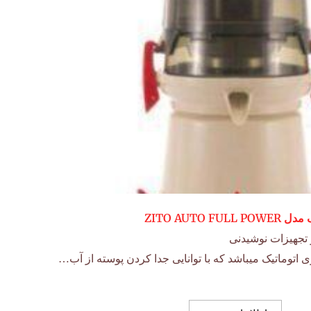
ZITO AUTO
تجهیزات نوشیدنی
ی اتوماتیک میباشد که با توانایی جدا کردن پوسته از آب…