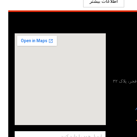
اطلاعات بیشتر
تهران، خیابان مطهری، خیابان فجر، پلاک ۳۲