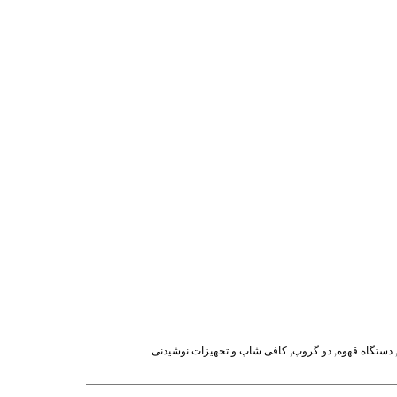
دستگاه قهوه
,
دو گروپ
,
کافی شاپ و تجهیزات نوشیدنی