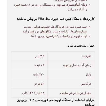
زمان آماده‌سازی سریع:
این دستگاه در عرض ۸ دقیقه قهوه
را آماده می‌کند.
کاربردهای دستگاه قهوه دمی فوری مدل THa براویلور بنامات:
تهیه قهوه دمی در فرودگاه‌ها، خطوط هوایی، هتل‌ها،
بیمارستان‌ها، ادارات و سایر مکان‌های پر رفت و آمد
ارائه قهوه در جلسات، کنفرانس‌ها و رویدادها
جدول مشخصات فنی:
ظرفیت
۲.۲ لیتر
زمان آماده سازی قهوه
۸ دقیقه
ولتاژ
۲۳۰ ولت
فرکانس
۵۰ هرتز
مقدار تولید در هر ساعت
۱۸ لیتر / ۱۴۴ کاپ
مزایای استفاده از دستگاه قهوه دمی فوری مدل THa براویلور
بنامات: