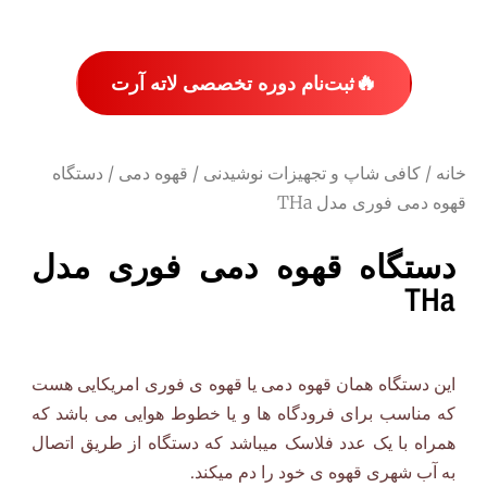
🔥
ثبت‌نام دوره تخصصی لاته آرت
خانه
/
کافی شاپ و تجهیزات نوشیدنی
/
قهوه دمی
/ دستگاه
قهوه دمی فوری مدل THa
دستگاه قهوه دمی فوری مدل
THa
این دستگاه همان قهوه دمی یا قهوه ی فوری امریکایی هست
که مناسب برای فرودگاه ها و یا خطوط هوایی می باشد که
همراه با یک عدد فلاسک میباشد که دستگاه از طریق اتصال
به آب شهری قهوه ی خود را دم میکند.