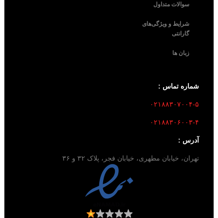
سوالات متداول
شرایط و ویژگی‌های
گارانتی
زبان ها
شماره تماس :
۰۲۱۸۸۳۰۷۰۰۴-۵
۰۲۱۸۸۳۰۶۰۰۳-۴
آدرس :
تهران، خیابان مطهری، خیابان فجر، پلاک ۳۲ و ۳۶