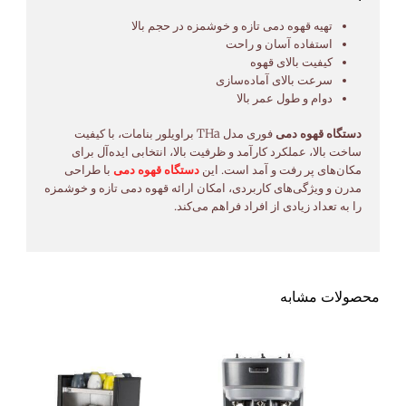
تهیه قهوه دمی تازه و خوشمزه در حجم بالا
استفاده آسان و راحت
کیفیت بالای قهوه
سرعت بالای آماده‌سازی
دوام و طول عمر بالا
دستگاه قهوه دمی
فوری مدل THa براویلور بنامات، با کیفیت
ساخت بالا، عملکرد کارآمد و ظرفیت بالا، انتخابی ایده‌آل برای
مکان‌های پر رفت و آمد است. این
دستگاه قهوه دمی
با طراحی
مدرن و ویژگی‌های کاربردی، امکان ارائه قهوه دمی تازه و خوشمزه
را به تعداد زیادی از افراد فراهم می‌کند.
محصولات مشابه