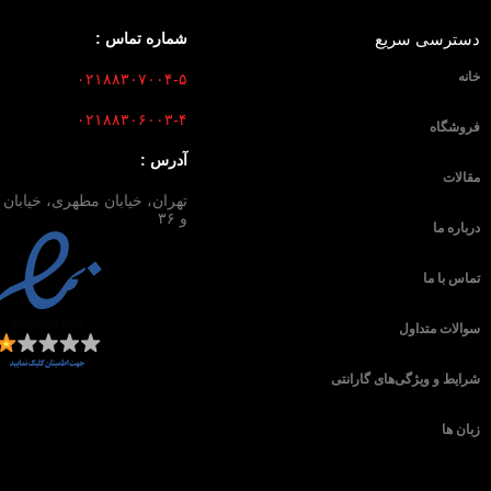
دسترسی سریع
شماره تماس :
خانه
۰۲۱۸۸۳۰۷۰۰۴-۵
۰۲۱۸۸۳۰۶۰۰۳-۴
فروشگاه
آدرس :
مقالات
و ۳۶
درباره ما
تماس با ما
سوالات متداول
شرایط و ویژگی‌های گارانتی
زبان ها