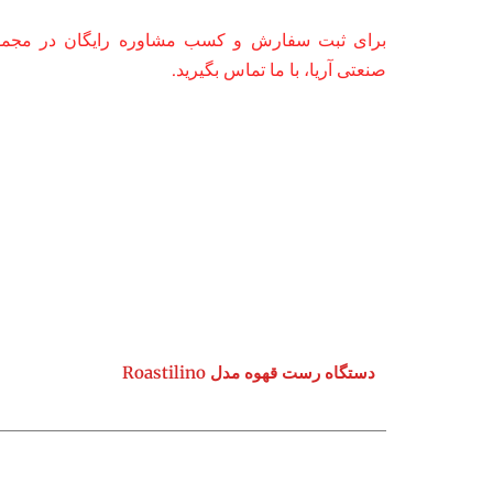
برای ثبت سفارش و کسب مشاوره رایگان در مجموع
صنعتی آریا، با ما تماس بگیرید.
دستگاه رست قهوه مدل Roastilino