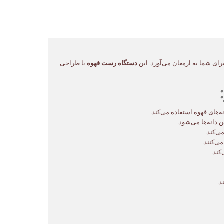
دستگاه رست قهوه
با طراحی
‌های قهوه استفاده می‌کند.
دانه‌ها می‌شود.
ی‌کند.
ی‌کنند.
کند.
د.