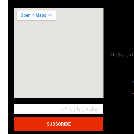
تهران، خیابان مطهری، خیابان فجر، پلاک ۳۲
SUBSCRIBE