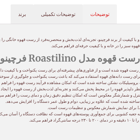
توضیحات
توضیحات تکمیلی
برند
هوه سبز را در خانه و با کیفیت حرفه‌ای فراهم می‌کند.
ل Roastilino فرچینو:
 رست قهوه شده است و از فناوری‌های پیشرفته‌ای برای رست یکنواخت و با کیفیت دانه
رای رست دانه‌های قهوه استفاده می‌کند که باعث رست یکنواخت و جلوگیری از سوختن 
بروسیلیکات نشکن ساخته شده است که امکان مشاهده فرآیند رست قهوه را فراهم م
دلپذیر قهوه را در محیط پخش می‌کنند و تجربه‌ای لذت‌بخش از رست قهوه را ایجاد م
نترل و شمارشگر معکوس است که امکان تنظیم دقیق زمان و دمای رست را فراهم می‌
اخته شده است که علاوه بر زیبایی، دوام و طول عمر دستگاه را افزایش می‌دهد.
ه جعبه کشویی برای جمع‌آوری پوسته‌های قهوه است که نظافت دستگاه را آسان می‌کن
راهم می‌کند.