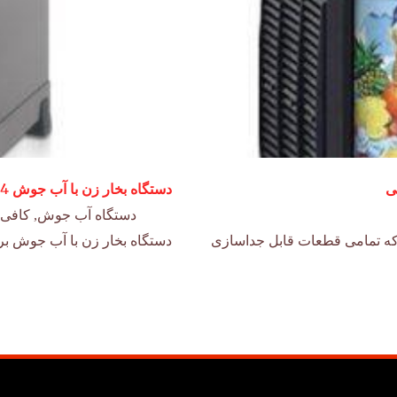
دستگاه بخار زن با آب جوش RLX 4
دستگاه آب جوش
,
کافی 
 که تمامی قطعات قابل جداسازی
دستگاه بخار زن با آب جوش بر