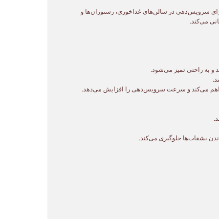
ویل، طراحی شده است تا حداکثر ۶۰ بشقاب را در دمای ایده‌آل برای سرویس‌دهی در سالن‌های غذاخوری، رستوران‌ها و
ی می‌کند.
 و به راحتی تمیز می‌شود.
د.
فراهم می‌کند و سرعت سرویس‌دهی را افزایش می‌دهد.
د.
دن بشقاب‌ها جلوگیری می‌کند.