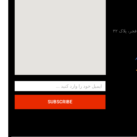
تهران، خیابان مطهری، خیابان فجر، پلاک ۳۲
SUBSCRIBE