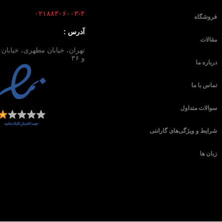
۰۲۱۸۸۳۰۶۰۰۳-۴
فروشگاه
آدرس :
مقالات
و ۳۶
درباره ما
تماس با ما
سوالات متداول
شرایط و ویژگی‌های گارانتی
زبان ها