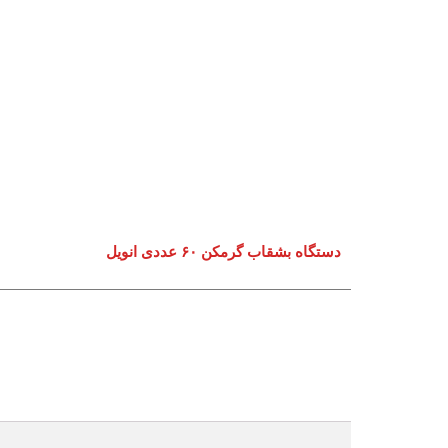
دستگاه بشقاب گرمکن ۶۰ عددی انویل