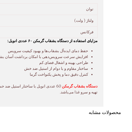
توان
ولتاژ ( ولت)
فرکانس
مزایای استفاده از دستگاه بشقاب گرمکن ۶۰ عددی انویل:
حفظ دمای ایده‌آل بشقاب‌ها و بهبود کیفیت سرویس
افزایش سرعت سرویس‌دهی با امکان برداشت آسان بشق
طراحی بهینه و اشغال فضای کم
ساختار مقاوم و با دوام از استیل ضد خش
کنترل دقیق دما و پخش یکنواخت گرما
دستگاه بشقاب گرمکن
60 عددی انویل با ساختار استیل ضد
تهیه و سرو غذا می‌باشد.
محصولات مشابه