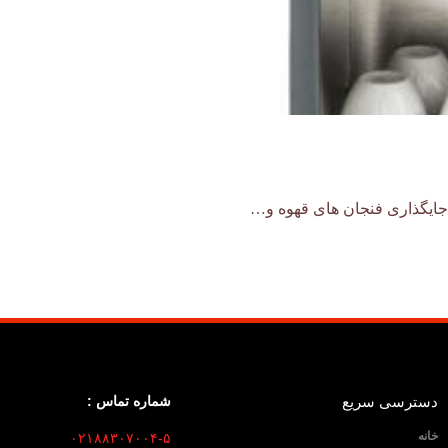
دسترسی سریع
شماره تماس :
خانه
۰۲۱۸۸۳۰۷۰۰۴-۵