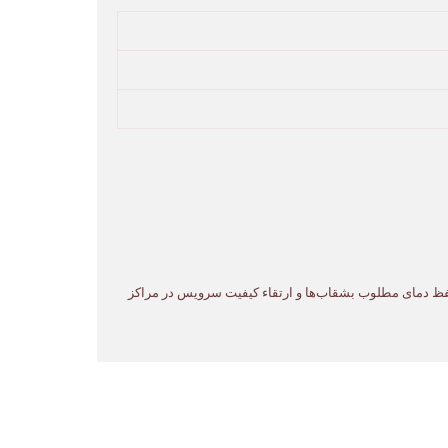
حفظ دمای مطلوب بشقاب‌ها و ارتقاء کیفیت سرویس در مراکز