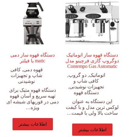
دستگاه قهوه ساز اتوماتیک
دستگاه قهوه ساز دمی
دوگروپ گازی فرچینو مدل
matic با فیلتر
Contempo Gas Automatic
قهوه دمی
,
کافی
اتوماتیک
,
دو گروپ
,
شاپ و تجهیزات
کافی شاپ و
نوشیدنی
تجهیزات نوشیدنی
,
دستگاه قهوه متیک برای
دستگاه قهوه
تهیه سریع و آسان قهوه
این دستگاه به عنوان
دمی در قوریهای شیشه ای
لوکس ترین مدل و با کیفت
ویژه…
ساخت بالا ولی با قیمت…
اطلاعات بیشتر
اطلاعات بیشتر