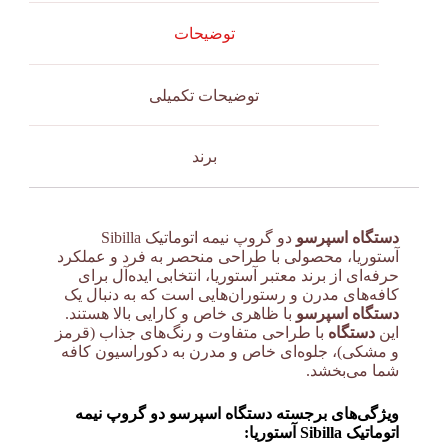
توضیحات
توضیحات تکمیلی
برند
دستگاه اسپرسو
دو گروپ نیمه اتوماتیک Sibilla
آستوریا، محصولی با طراحی منحصر به فرد و عملکرد
حرفه‌ای از برند معتبر آستوریا، انتخابی ایده‌آل برای
کافه‌های مدرن و رستوران‌هایی است که به دنبال یک
دستگاه اسپرسو
با ظاهری خاص و کارایی بالا هستند.
این
دستگاه
با طراحی متفاوت و رنگ‌های جذاب (قرمز
و مشکی)، جلوه‌ای خاص و مدرن به دکوراسیون کافه
شما می‌بخشد.
ویژگی‌های برجسته دستگاه اسپرسو دو گروپ نیمه
اتوماتیک Sibilla آستوریا: