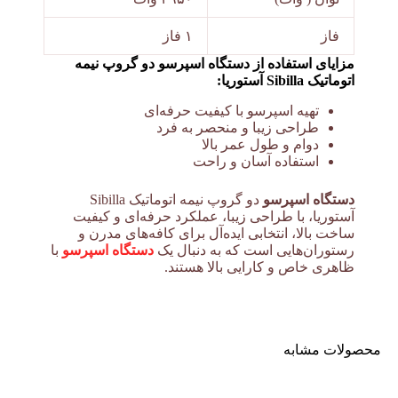
فاز
۱ فاز
مزایای استفاده از دستگاه اسپرسو دو گروپ نیمه
اتوماتیک Sibilla آستوریا:
تهیه اسپرسو با کیفیت حرفه‌ای
طراحی زیبا و منحصر به فرد
دوام و طول عمر بالا
استفاده آسان و راحت
دستگاه اسپرسو
دو گروپ نیمه اتوماتیک Sibilla
آستوریا، با طراحی زیبا، عملکرد حرفه‌ای و کیفیت
ساخت بالا، انتخابی ایده‌آل برای کافه‌های مدرن و
رستوران‌هایی است که به دنبال یک
دستگاه اسپرسو
با
ظاهری خاص و کارایی بالا هستند.
محصولات مشابه