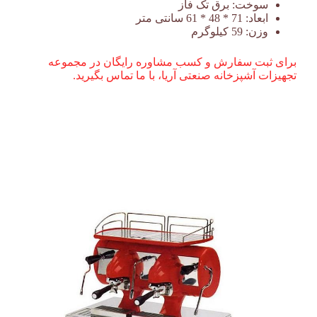
سوخت:
برق تک فاز
ابعاد:
71 * 48 * 61 سانتی متر
وزن:
59 کیلوگرم
برای ثبت سفارش و کسب مشاوره رایگان در مجموعه
تجهیزات آشپزخانه صنعتی آریا، با ما تماس بگیرید.