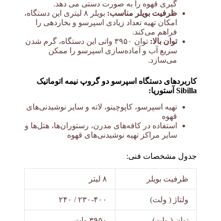
گیری قهوه را به صورت دستی می دهد.
ظرفیت بویلر مناسب:
بویلر ۸ لیتری این دستگاه،
امکان تهیه تعداد زیادی اسپرسو و بخاردهی را
فراهم می‌کند.
توان بالا:
توان ۳۹۵۰ واتی این دستگاه، گرم شدن
سریع آب و آماده‌سازی اسپرسو را ممکن
می‌سازد.
کاربردهای دستگاه اسپرسو دو گروپ نیمه اتوماتیک
Sibilla آستوریا:
تهیه اسپرسو، کاپوچینو، لاته و سایر نوشیدنی‌های
قهوه
استفاده در کافه‌های مدرن، رستوران‌ها، هتل‌ها و
سایر مراکز تهیه نوشیدنی‌های قهوه
جدول مشخصات فنی:
ظرفیت بویلر
۸ لیتر
ولتاژ ( ولت)
۲۳۰-۴۰۰ / ۲۴۰
توان ( وات)
۳۹۵۰ وات