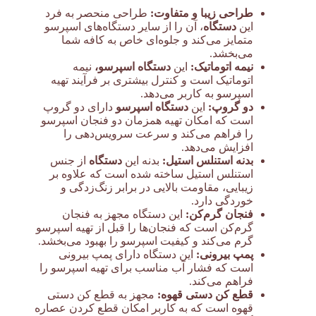
طراحی زیبا و متفاوت:
طراحی منحصر به فرد
این
دستگاه
، آن را از سایر دستگاه‌های اسپرسو
متمایز می‌کند و جلوه‌ای خاص به کافه شما
می‌بخشد.
نیمه اتوماتیک:
این
دستگاه اسپرسو،
نیمه
اتوماتیک است و کنترل بیشتری بر فرآیند تهیه
اسپرسو به کاربر می‌دهد.
دو گروپ:
این
دستگاه اسپرسو
دارای دو گروپ
است که امکان تهیه همزمان دو فنجان اسپرسو
را فراهم می‌کند و سرعت سرویس‌دهی را
افزایش می‌دهد.
بدنه استنلس استیل:
بدنه این
دستگاه
از جنس
استنلس استیل ساخته شده است که علاوه بر
زیبایی، مقاومت بالایی در برابر زنگ‌زدگی و
خوردگی دارد.
فنجان گرم‌کن:
این دستگاه مجهز به فنجان
گرم‌کن است که فنجان‌ها را قبل از تهیه اسپرسو
گرم می‌کند و کیفیت اسپرسو را بهبود می‌بخشد.
پمپ بیرونی:
این دستگاه دارای پمپ بیرونی
است که فشار آب مناسب برای تهیه اسپرسو را
فراهم می‌کند.
قطع کن دستی قهوه:
مجهز به قطع کن دستی
قهوه است که به کاربر امکان قطع کردن عصاره