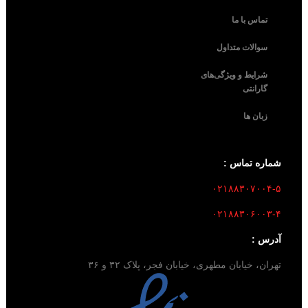
تماس با ما
سوالات متداول
شرایط و ویژگی‌های
گارانتی
زبان ها
شماره تماس :
۰۲۱۸۸۳۰۷۰۰۴-۵
۰۲۱۸۸۳۰۶۰۰۳-۴
آدرس :
تهران، خیابان مطهری، خیابان فجر، پلاک ۳۲ و ۳۶