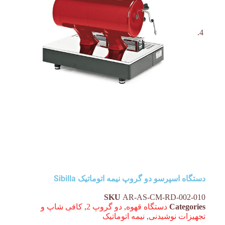
دستگاه اسپرسو دو گروپ نیمه اتوماتیک Sibilla
SKU
AR-AS-CM-RD-002-010
Categories
دستگاه قهوه
,
دو گروپ 2
,
کافی شاپ و
تجهیزات نوشیدنی
,
نیمه اتوماتیک