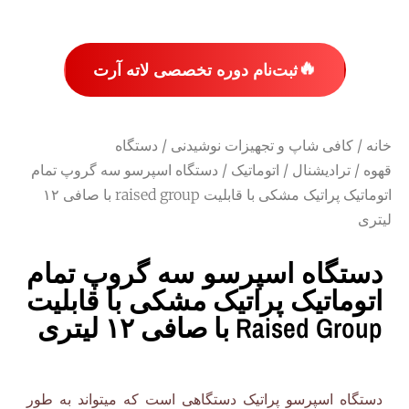
🔥
ثبت‌نام دوره تخصصی لاته آرت
خانه
/
کافی شاپ و تجهیزات نوشیدنی
/
دستگاه
قهوه
/
ترادیشنال
/
اتوماتیک
/ دستگاه اسپرسو سه گروپ تمام
اتوماتیک پراتیک مشکی با قابلیت raised group با صافی ۱۲
لیتری
دستگاه اسپرسو سه گروپ تمام
اتوماتیک پراتیک مشکی با قابلیت
Raised Group با صافی ۱۲ لیتری
دستگاه اسپرسو پراتیک دستگاهی است که میتواند به طور