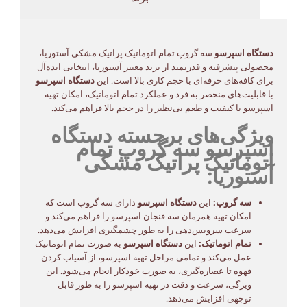
دستگاه اسپرسو
سه گروپ تمام اتوماتیک پراتیک مشکی آستوریا،
محصولی پیشرفته و قدرتمند از برند معتبر آستوریا، انتخابی ایده‌آل
برای کافه‌های حرفه‌ای با حجم کاری بالا است. این
دستگاه اسپرسو
با قابلیت‌های منحصر به فرد و عملکرد تمام اتوماتیک، امکان تهیه
اسپرسو با کیفیت و طعم بی‌نظیر را در حجم بالا فراهم می‌کند.
ویژگی‌های برجسته دستگاه
اسپرسو سه گروپ تمام
اتوماتیک پراتیک مشکی
آستوریا:
سه گروپ:
این
دستگاه اسپرسو
دارای سه گروپ است که
امکان تهیه همزمان سه فنجان اسپرسو را فراهم می‌کند و
سرعت سرویس‌دهی را به طور چشمگیری افزایش می‌دهد.
تمام اتوماتیک:
این
دستگاه اسپرسو
به صورت تمام اتوماتیک
عمل می‌کند و تمامی مراحل تهیه اسپرسو، از آسیاب کردن
قهوه تا عصاره‌گیری، به صورت خودکار انجام می‌شود. این
ویژگی، سرعت و دقت در تهیه اسپرسو را به طور قابل
توجهی افزایش می‌دهد.