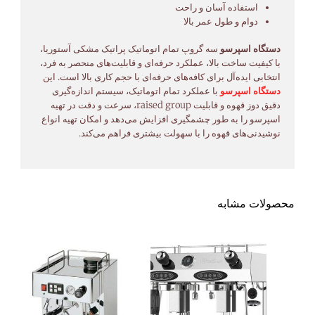
استفاده آسان و راحت
دوام و طول عمر بالا
دستگاه اسپرسو
سه گروپ تمام اتوماتیک پراتیک مشکی آستوریا،
با کیفیت ساخت بالا، عملکرد حرفه‌ای و قابلیت‌های منحصر به فرد،
انتخابی ایده‌آل برای کافه‌های حرفه‌ای با حجم کاری بالا است. این
دستگاه اسپرسو
با عملکرد تمام اتوماتیک، سیستم اندازه‌گیری
دقیق دوز قهوه و قابلیت raised group، سرعت و دقت در تهیه
اسپرسو را به طور چشمگیری افزایش می‌دهد و امکان تهیه انواع
نوشیدنی‌های قهوه را با سهولت بیشتری فراهم می‌کند.
محصولات مشابه