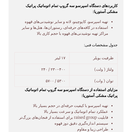
کاربردهای دستگاه اسپرسو سه گروپ تمام اتوماتیک پراتیک
مشکی آستوریا:
تهیه اسپرسو، کاپوچینو، لاته و سایر نوشیدنی‌های قهوه
استفاده در کافه‌های حرفه‌ای، رستوران‌ها، هتل‌ها و سایر
مراکز تهیه نوشیدنی‌های قهوه با حجم کاری بالا
جدول مشخصات فنی:
ظرفیت بویلر
۱۷ لیتر
ولتاژ ( ولت)
۲۳۰-۴۰۰ / ۲۴۰
توان ( وات)
۵۳۰۰ / ۵۷۰۰
مزایای استفاده از دستگاه اسپرسو سه گروپ تمام اتوماتیک
پراتیک مشکی آستوریا:
تهیه اسپرسو با کیفیت حرفه‌ای در حجم بسیار بالا
عملکرد تمام اتوماتیک و سرعت بسیار بالا
قابلیت raised group برای استفاده از فنجان‌های بزرگ‌تر
سیستم اندازه‌گیری دقیق دوز قهوه
طراحی زیبا و مقاوم