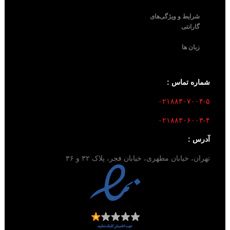
شرایط و ویژگی‌های
گارانتی
زبان ها
شماره تماس :
۰۲۱۸۸۳۰۷۰۰۴-۵
۰۲۱۸۸۳۰۶۰۰۳-۴
آدرس :
تهران، خیابان مطهری، خیابان فجر، پلاک ۳۲ و ۳۶