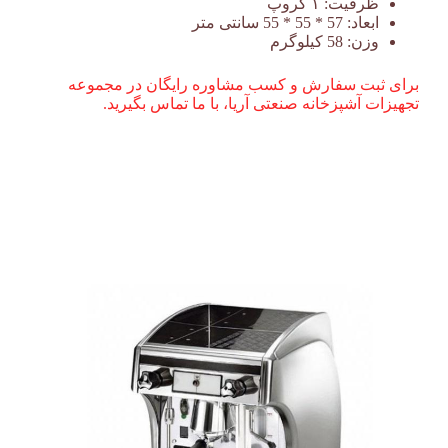
ظرفیت:
۱ گروپ
ابعاد:
57 * 55 * 55 سانتی متر
وزن:
58 کیلوگرم
برای ثبت سفارش و کسب مشاوره رایگان در مجموعه
تجهیزات آشپزخانه صنعتی آریا، با ما تماس بگیرید.