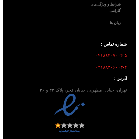
شرایط و ویژگی‌های
گارانتی
زبان ها
شماره تماس :
۰۲۱۸۸۳۰۷۰۰۴-۵
۰۲۱۸۸۳۰۶۰۰۳-۴
آدرس :
تهران، خیابان مطهری، خیابان فجر، پلاک ۳۲ و ۳۶