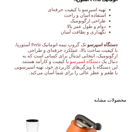
تهیه اسپرسو با کیفیت حرفه‌ای
استفاده آسان و راحت
طراحی ارگونومیک
دوام و طول عمر بالا
نگهداری و نظافت آسان
دستگاه اسپرسو
تک گروپ نیمه اتوماتیک Perla آستوریا،
با کیفیت ساخت بالا، عملکرد حرفه‌ای و طراحی
ارگونومیک، انتخابی ایده‌آل برای کسانی است که به
دنبال یک
دستگاه اسپرسو
با کیفیت و کارآمد هستند.
این دستگاه با ویژگی‌های کاربردی خود، تهیه اسپرسویی
با طعم و عطر عالی را برای شما آسان می‌کند.
محصولات مشابه