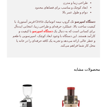
طراحی زیبا و مدرن
ابعاد کوچک و مناسب برای فضاهای محدود
دوام و طول عمر بالا
دستگاه اسپرسو
تک گروپ نیمه اتوماتیک Greta قرمز آستوریا، با
کیفیت ساخت بالا، عملکرد حرفه‌ای و طراحی زیبا، انتخابی ایده‌آل
برای کسانی است که به دنبال یک
دستگاه اسپرسو
با کیفیت و
کارآمد هستند. این دستگاه با وجود ابعاد کوچک، اسپرسویی با طعم
و عطر عالی ارائه می‌دهد و تجربه یک کافه حرفه‌ای را در خانه یا
محل کار شما فراهم می‌کند.
محصولات مشابه