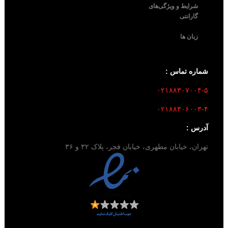
شرایط و ویژگی‌های
گارانتی
زبان ها
شماره تماس :
۰۲۱۸۸۳۰۷۰۰۴-۵
۰۲۱۸۸۳۰۶۰۰۳-۴
آدرس :
تهران، خیابان مطهری، خیابان فجر، پلاک ۳۲ و ۳۶