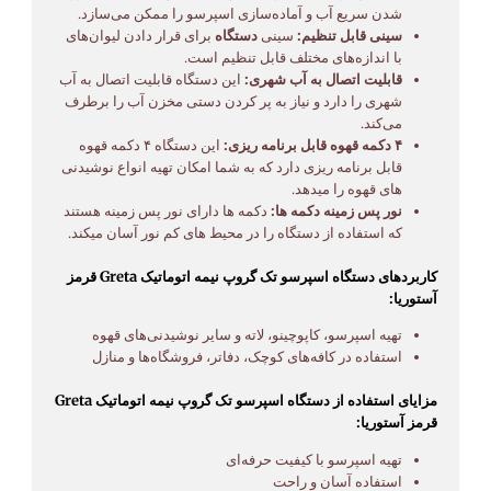
شدن سریع آب و آماده‌سازی اسپرسو را ممکن می‌سازد.
سینی قابل تنظیم:
سینی
دستگاه
برای قرار دادن لیوان‌های
با اندازه‌های مختلف قابل تنظیم است.
قابلیت اتصال به آب شهری:
این دستگاه قابلیت اتصال به آب
شهری را دارد و نیاز به پر کردن دستی مخزن آب را برطرف
می‌کند.
۴ دکمه قهوه قابل برنامه ریزی:
این دستگاه ۴ دکمه قهوه
قابل برنامه ریزی دارد که به شما امکان تهیه انواع نوشیدنی
های قهوه را میدهد.
نور پس زمینه دکمه ها:
دکمه ها دارای نور پس زمینه هستند
که استفاده از دستگاه را در محیط های کم نور آسان میکند.
کاربردهای دستگاه اسپرسو تک گروپ نیمه اتوماتیک Greta قرمز
آستوریا:
تهیه اسپرسو، کاپوچینو، لاته و سایر نوشیدنی‌های قهوه
استفاده در کافه‌های کوچک، دفاتر، فروشگاه‌ها و منازل
مزایای استفاده از دستگاه اسپرسو تک گروپ نیمه اتوماتیک Greta
قرمز آستوریا:
تهیه اسپرسو با کیفیت حرفه‌ای
استفاده آسان و راحت