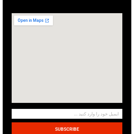
SUBSCRIBE