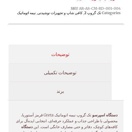
SKU
AR-AS-CM-RD-001-004
Categories
تک گروپ 2
,
کافی شاپ و تجهیزات نوشیدنی
,
نیمه اتوماتیک
توضیحات
توضیحات تکمیلی
برند
دستگاه اسپرسو
تک گروپ نیمه اتوماتیک Greta قرمز آستوریا،
محصولی با طراحی جذاب و عملکرد حرفه‌ای، انتخابی ایده‌آل برای
کافه‌های کوچک، دفاتر و حتی مصارف خانگی است. این
دستگاه