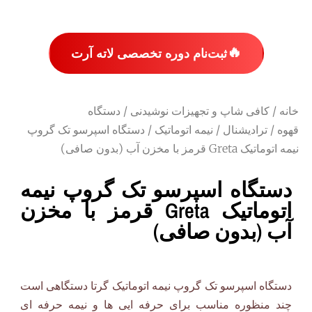
🔥
ثبت‌نام دوره تخصصی لاته آرت
خانه
/
کافی شاپ و تجهیزات نوشیدنی
/
دستگاه
قهوه
/
ترادیشنال
/
نیمه اتوماتیک
/ دستگاه اسپرسو تک گروپ
نیمه اتوماتیک Greta قرمز با مخزن آب (بدون صافی)
دستگاه اسپرسو تک گروپ نیمه
اتوماتیک Greta قرمز با مخزن
آب (بدون صافی)
دستگاه اسپرسو تک گروپ نیمه اتوماتیک گرتا دستگاهی است
چند منظوره مناسب برای حرفه ایی ها و نیمه حرفه ای