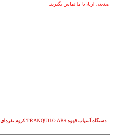
صنعتی آریا، با ما تماس بگیرید.
دستگاه آسیاب قهوه TRANQUILO ABS کروم نقره‌ای