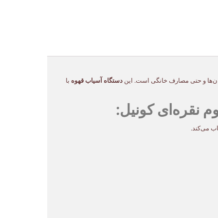
دستگاه آسیاب قهوه
با
ب می‌کند.