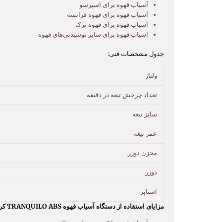
آسیاب قهوه برای اسپرسو
آسیاب قهوه برای قهوه فرانسه
آسیاب قهوه برای قهوه ترک
آسیاب قهوه برای سایر نوشیدنی‌های قهوه
جدول مشخصات فنی:
ولتاژ
تعداد چرخش تیغه در دقیقه
سایز تیغه
عمر تیغه
مخزن دوزر
دوزر
استاپر
مزایای استفاده از دستگاه آسیاب قهوه TRANQUILO ABS کروم نقره‌ای کونیل: