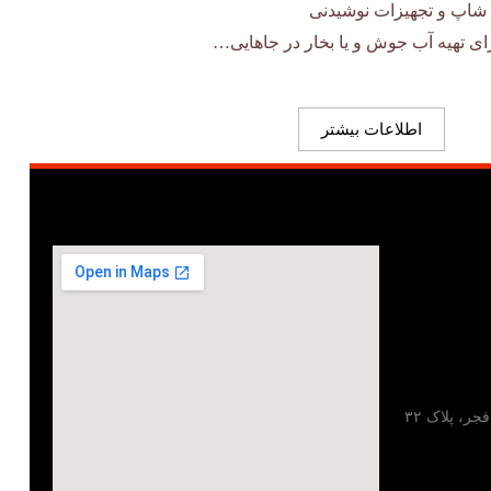
شاپ و تجهیزات نوشیدنی
ای تهیه آب جوش و یا بخار در جاهایی…
اطلاعات بیشتر
تهران، خیابان مطهری، خیابان فجر، پلاک ۳۲