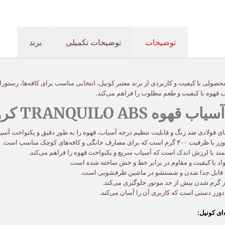
توضیحات
توضیحات تکمیلی
برند
 قهوه با کیفیت و طعم مطلوب را فراهم می‌کند.
T کروم نقره‌ای کونیل:
های فولادی ضد زنگ و قابلیت تنظیم درجه آسیاب، قهوه را به طور دقیق و یکنواخت آسیا
خانگی و کافه‌های کوچک مناسب است.
مند با لرزش اندک است که آسیاب سریع و یکنواخت قهوه را فراهم می‌کند.
اد با کیفیت و مقاوم در برابر خط و خش ساخته شده است.
 قابل جدا شدن و شستشو در ماشین ظرفشویی است.
 گرم شدن بیش از حد موتور جلوگیری می‌کند.
 دوزر دستی است که کاربری آن را آسان می‌کند.