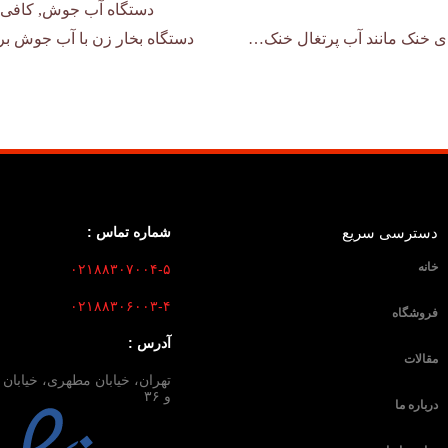
دستگاه آب جوش
,
کافی 
ی خنک مانند آب پرتغال خنک…
دستگاه بخار زن با آب جوش بر
دسترسی سریع
شماره تماس :
خانه
۰۲۱۸۸۳۰۷۰۰۴-۵
۰۲۱۸۸۳۰۶۰۰۳-۴
فروشگاه
آدرس :
مقالات
و ۳۶
درباره ما