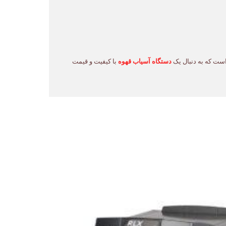
دستگاه آسیاب قهوه
با کیفیت و قیمت