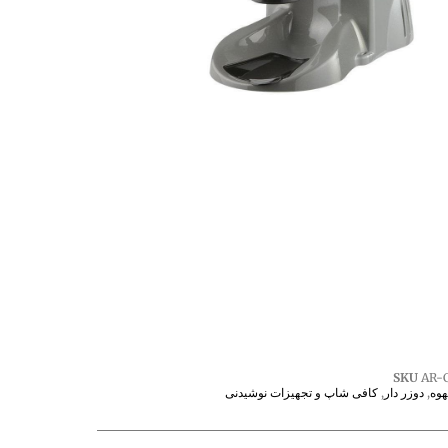
SKU
AR-
هوه
,
دوزر دار
,
کافی شاپ و تجهیزات نوشیدنی