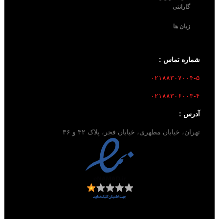
گارانتی
زبان ها
شماره تماس :
۰۲۱۸۸۳۰۷۰۰۴-۵
۰۲۱۸۸۳۰۶۰۰۳-۴
آدرس :
تهران، خیابان مطهری، خیابان فجر، پلاک ۳۲ و ۳۶