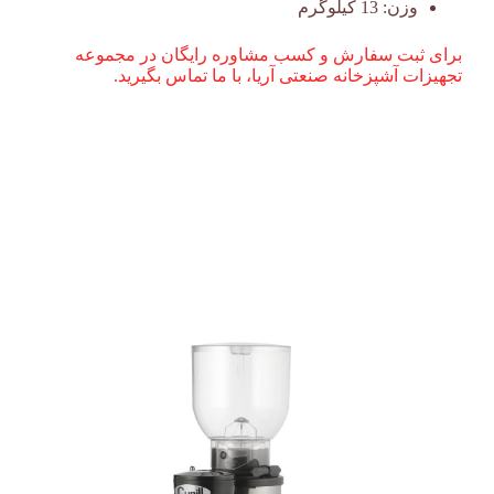
وزن:
13 کیلوگرم
برای ثبت سفارش و کسب مشاوره رایگان در مجموعه
تجهیزات آشپزخانه صنعتی آریا، با ما تماس بگیرید.