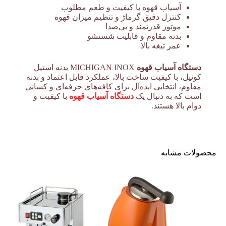
آسیاب قهوه با کیفیت و طعم مطلوب
کنترل دقیق گرماژ و تنظیم میزان قهوه
موتور قدرتمند و بی‌صدا
بدنه مقاوم و قابلیت شستشو
عمر تیغه بالا
دستگاه آسیاب قهوه
MICHIGAN INOX بدنه استیل
کونیل، با کیفیت ساخت بالا، عملکرد قابل اعتماد و بدنه
مقاوم، انتخابی ایده‌آل برای کافه‌های حرفه‌ای و کسانی
است که به دنبال یک
دستگاه آسیاب قهوه
با کیفیت و
دوام بالا هستند.
محصولات مشابه