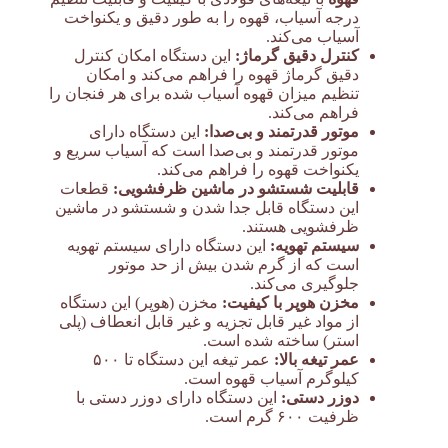
درجه آسیاب، قهوه را به طور دقیق و یکنواخت
آسیاب می‌کند.
کنترل دقیق گرماژ:
این دستگاه امکان کنترل
دقیق گرماژ قهوه را فراهم می‌کند و امکان
تنظیم میزان قهوه آسیاب شده برای هر فنجان را
فراهم می‌کند.
موتور قدرتمند و بی‌صدا:
این دستگاه دارای
موتور قدرتمند و بی‌صدا است که آسیاب سریع و
یکنواخت قهوه را فراهم می‌کند.
قابلیت شستشو در ماشین ظرفشویی:
قطعات
این دستگاه قابل جدا شدن و شستشو در ماشین
ظرفشویی هستند.
سیستم تهویه:
این دستگاه دارای سیستم تهویه
است که از گرم شدن بیش از حد موتور
جلوگیری می‌کند.
مخزن هوپر با کیفیت:
مخزن (هوپر) این دستگاه
از مواد غیر قابل تجزیه و غیر قابل انعطاف (پلی
استر) ساخته شده است.
عمر تیغه بالا:
عمر تیغه این دستگاه تا ۵۰۰
کیلوگرم آسیاب قهوه است.
دوزر دستی:
این دستگاه دارای دوزر دستی با
ظرفیت ۶۰۰ گرم است.