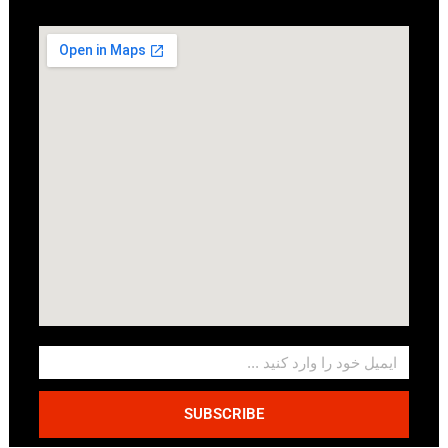
SUBSCRIBE