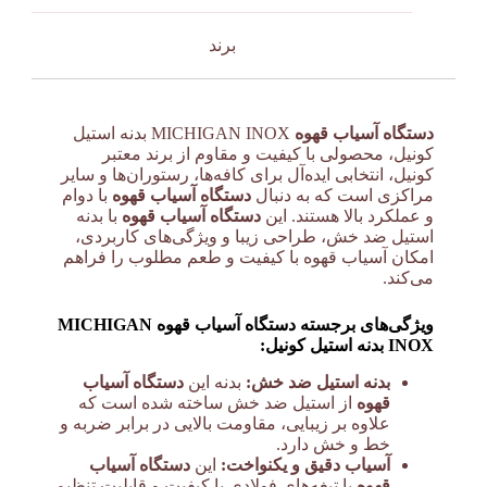
برند
دستگاه آسیاب قهوه
MICHIGAN INOX بدنه استیل
کونیل، محصولی با کیفیت و مقاوم از برند معتبر
کونیل، انتخابی ایده‌آل برای کافه‌ها، رستوران‌ها و سایر
مراکزی است که به دنبال
دستگاه آسیاب قهوه
با دوام
و عملکرد بالا هستند. این
دستگاه آسیاب قهوه
با بدنه
استیل ضد خش، طراحی زیبا و ویژگی‌های کاربردی،
امکان آسیاب قهوه با کیفیت و طعم مطلوب را فراهم
می‌کند.
ویژگی‌های برجسته دستگاه آسیاب قهوه MICHIGAN
INOX بدنه استیل کونیل:
بدنه استیل ضد خش:
بدنه این
دستگاه آسیاب
قهوه
از استیل ضد خش ساخته شده است که
علاوه بر زیبایی، مقاومت بالایی در برابر ضربه و
خط و خش دارد.
آسیاب دقیق و یکنواخت:
این
دستگاه آسیاب
قهوه
با تیغه‌های فولادی با کیفیت و قابلیت تنظیم