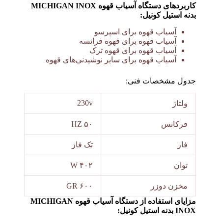
کاربردهای دستگاه آسیاب قهوه MICHIGAN INOX
بدنه استیل کونیل:
آسیاب قهوه برای اسپرسو
آسیاب قهوه برای قهوه فرانسه
آسیاب قهوه برای قهوه ترک
آسیاب قهوه برای سایر نوشیدنی‌های قهوه
جدول مشخصات فنی:
230v
ولتاژ
فرکانس
۵۰ HZ
فاز
تک فاز
توان
۴۰۲ W
مخزن دوزر
۶۰۰ GR
مزایای استفاده از دستگاه آسیاب قهوه MICHIGAN
INOX بدنه استیل کونیل: