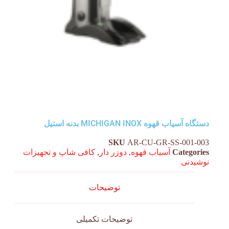
دستگاه آسیاب قهوه MICHIGAN INOX بدنه استیل
SKU
AR-CU-GR-SS-001-003
Categories
آسیاب قهوه
,
دوزر دار
,
کافی شاپ و تجهیزات
نوشیدنی
توضیحات
توضیحات تکمیلی