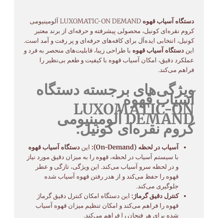
دستگاه آسیاب قهوه
LUXOMATIC-ON DEMAND آلومینیومی
کروم نقره‌ای کونیل، محصولی پیشرفته و حرفه‌ای از برند معتبر
کونیل، انتخابی ایده‌آل برای کافه‌های حرفه‌ای و پر رفت و آمد است.
این
دستگاه آسیاب قهوه
با طراحی زیبا، قابلیت‌های منحصر به فرد و
عملکرد دقیق، امکان آسیاب قهوه با کیفیت و طعم بی‌نظیر را
فراهم می‌کند.
ویژگی‌های برجسته دستگاه
آسیاب قهوه
LUXOMATIC-ON
DEMAND آلومینیومی
کروم نقره‌ای کونیل:
آسیاب در لحظه (On-Demand):
این
دستگاه آسیاب قهوه
با سیستم آسیاب در لحظه، قهوه را به میزان دقیق مورد نیاز
و در لحظه سرو آسیاب می‌کند. این ویژگی، تازگی و عطر
قهوه را حفظ می‌کند و از هدر رفتن قهوه آسیاب شده
جلوگیری می‌کند.
کنترل دقیق گرماژ:
این دستگاه امکان کنترل دقیق گرماژ
قهوه را فراهم می‌کند و امکان تنظیم میزان قهوه آسیاب
شده برای هر فنجان را فراهم می‌کند.