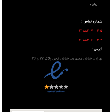
زبان ها
شماره تماس :
۰۲۱۸۸۳۰۷۰۰۴-۵
۰۲۱۸۸۳۰۶۰۰۳-۴
آدرس :
تهران، خیابان مطهری، خیابان فجر، پلاک ۳۲ و ۳۶