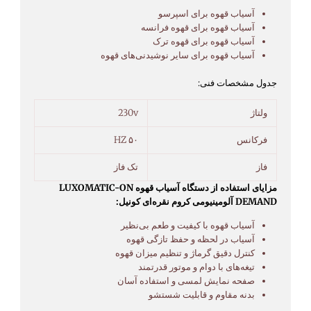
آسیاب قهوه برای اسپرسو
آسیاب قهوه برای قهوه فرانسه
آسیاب قهوه برای قهوه ترک
آسیاب قهوه برای سایر نوشیدنی‌های قهوه
جدول مشخصات فنی:
ولتاژ
230v
فرکانس
۵۰ HZ
فاز
تک فاز
مزایای استفاده از دستگاه آسیاب قهوه LUXOMATIC-ON
DEMAND آلومینیومی کروم نقره‌ای کونیل:
آسیاب قهوه با کیفیت و طعم بی‌نظیر
آسیاب در لحظه و حفظ تازگی قهوه
کنترل دقیق گرماژ و تنظیم میزان قهوه
تیغه‌های با دوام و موتور قدرتمند
صفحه نمایش لمسی و استفاده آسان
بدنه مقاوم و قابلیت شستشو