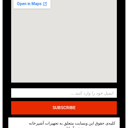
SUBSCRIBE
کلیه‌ی حقوق این وبسایت متعلق به تجهیزات آشپزخانه