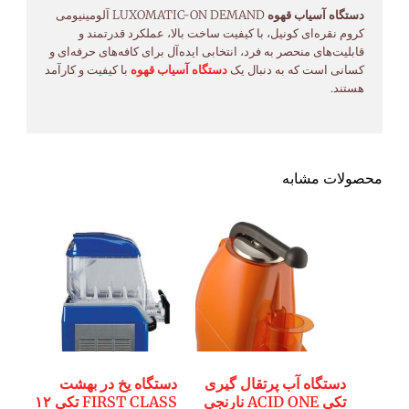
دستگاه آسیاب قهوه
LUXOMATIC-ON DEMAND آلومینیومی
کروم نقره‌ای کونیل، با کیفیت ساخت بالا، عملکرد قدرتمند و
قابلیت‌های منحصر به فرد، انتخابی ایده‌آل برای کافه‌های حرفه‌ای و
کسانی است که به دنبال یک
دستگاه آسیاب قهوه
با کیفیت و کارآمد
هستند.
محصولات مشابه
دستگاه آب پرتقال گیری
دستگاه یخ در بهشت
تکی ACID ONE نارنجی
FIRST CLASS تکی ۱۲