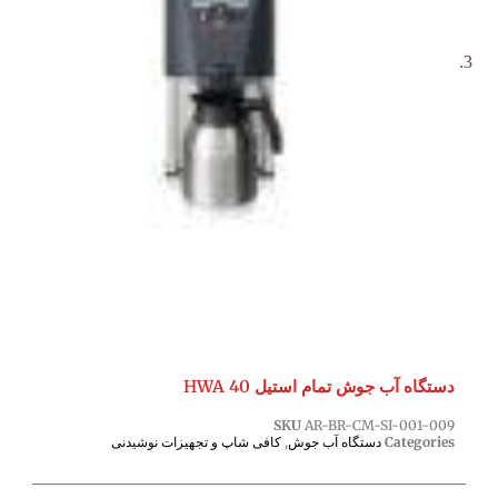
دستگاه آب جوش تمام استیل HWA 40
SKU
AR-BR-CM-SI-001-009
Categories
دستگاه آب جوش
,
کافی شاپ و تجهیزات نوشیدنی