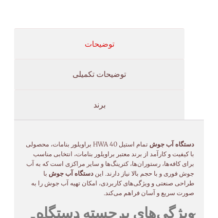
توضیحات
توضیحات تکمیلی
برند
دستگاه آب جوش
تمام استیل HWA 40 براویلور بنامات، محصولی
با کیفیت و کارآمد از برند معتبر براویلور بنامات، انتخابی مناسب
برای کافه‌ها، رستوران‌ها، کترینگ‌ها و سایر مراکزی است که به آب
جوش فوری و با حجم بالا نیاز دارند. این
دستگاه آب جوش
با
طراحی صنعتی و ویژگی‌های کاربردی، امکان تهیه آب جوش را به
صورت سریع و آسان فراهم می‌کند.
ویژگی‌های برجسته دستگاه