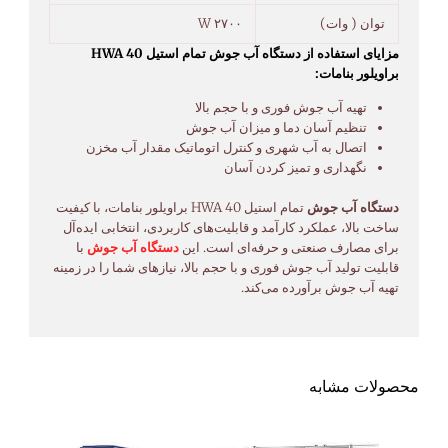
توان ( وات)
۲۷۰۰ W
مزایای استفاده از دستگاه آب جوش تمام استیل HWA 40
براویلور بنامات:
تهیه آب جوش فوری و با حجم بالا
تنظیم آسان دما و میزان آب جوش
اتصال به آب شهری و کنترل اتوماتیک مقدار آب مخزن
نگهداری و تمیز کردن آسان
دستگاه آب جوش
تمام استیل HWA 40 براویلور بنامات، با کیفیت
ساخت بالا، عملکرد کارآمد و قابلیت‌های کاربردی، انتخابی ایده‌آل
برای مصارف صنعتی و حرفه‌ای است. این
دستگاه آب جوش
با
قابلیت تولید آب جوش فوری و با حجم بالا، نیازهای شما را در زمینه
تهیه آب جوش برآورده می‌کند.
محصولات مشابه