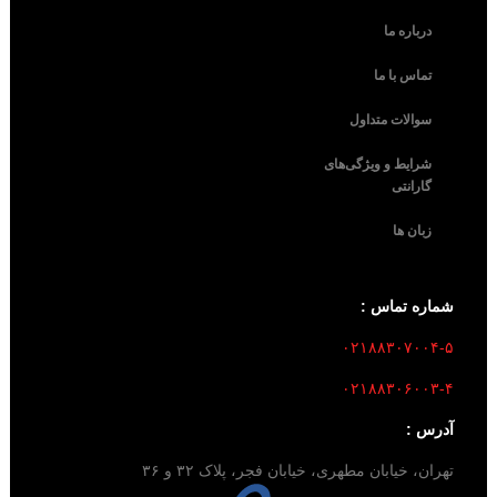
درباره ما
تماس با ما
سوالات متداول
شرایط و ویژگی‌های
گارانتی
زبان ها
شماره تماس :
۰۲۱۸۸۳۰۷۰۰۴-۵
۰۲۱۸۸۳۰۶۰۰۳-۴
آدرس :
تهران، خیابان مطهری، خیابان فجر، پلاک ۳۲ و ۳۶