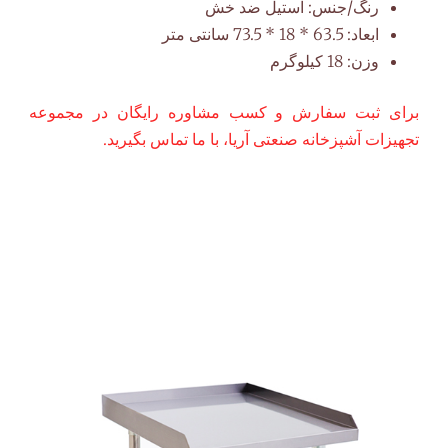
رنگ/جنس:
استیل ضد خش
ابعاد:
63.5 * 18 * 73.5 سانتی متر
وزن:
18 کیلوگرم
برای ثبت سفارش و کسب مشاوره رایگان در مجموعه
تجهیزات آشپزخانه صنعتی آریا، با ما تماس بگیرید.