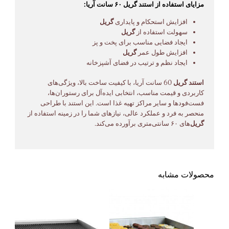
مزایای استفاده از استند گریل ۶۰ سانت آریا:
افزایش استحکام و پایداری
گریل
سهولت استفاده از
گریل
ایجاد فضایی مناسب برای پخت و پز
افزایش طول عمر
گریل
ایجاد نظم و ترتیب در فضای آشپزخانه
استند گریل
60 سانت آریا، با کیفیت ساخت بالا، ویژگی‌های
کاربردی و قیمت مناسب، انتخابی ایده‌آل برای رستوران‌ها،
فست‌فودها و سایر مراکز تهیه غذا است. این استند با طراحی
منحصر به فرد و عملکرد عالی، نیازهای شما را در زمینه استفاده از
گریل
‌های ۶۰ سانتی‌متری برآورده می‌کند.
محصولات مشابه