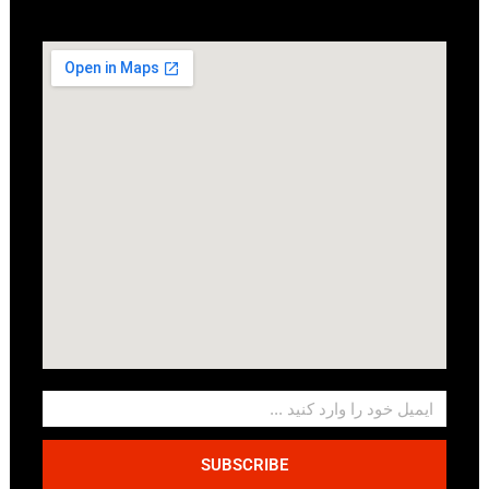
SUBSCRIBE