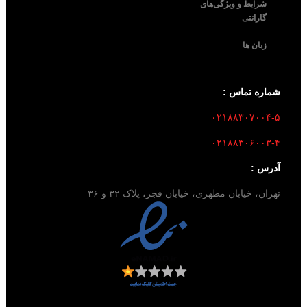
شرایط و ویژگی‌های
گارانتی
زبان ها
شماره تماس :
۰۲۱۸۸۳۰۷۰۰۴-۵
۰۲۱۸۸۳۰۶۰۰۳-۴
آدرس :
تهران، خیابان مطهری، خیابان فجر، پلاک ۳۲ و ۳۶