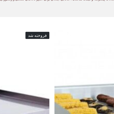
فروخته شد