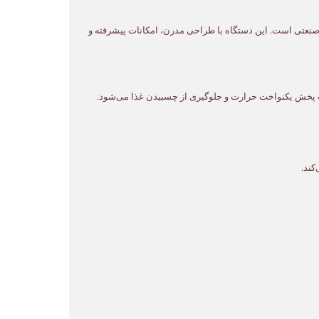
آشپزخانه‌های صنعتی است. این دستگاه با طراحی مدرن، امکانات پیشرفته و
پخش یکنواخت حرارت و جلوگیری از چسبیدن غذا می‌شود.
کند.