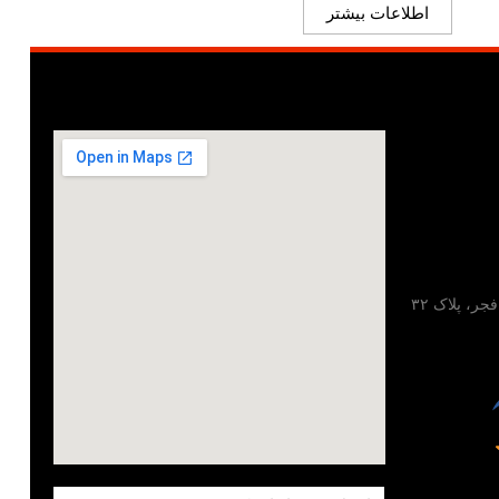
اطلاعات بیشتر
تهران، خیابان مطهری، خیابان فجر، پلاک ۳۲