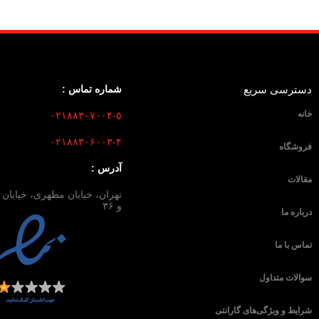
دسترسی سریع
شماره تماس :
خانه
۰۲۱۸۸۳۰۷۰۰۴-۵
۰۲۱۸۸۳۰۶۰۰۳-۴
فروشگاه
آدرس :
مقالات
و ۳۶
درباره ما
تماس با ما
سوالات متداول
شرایط و ویژگی‌های گارانتی