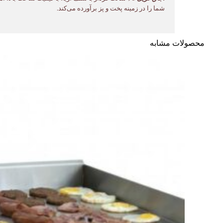
شما را در زمینه پخت و پز برآورده می‌کند.
محصولات مشابه