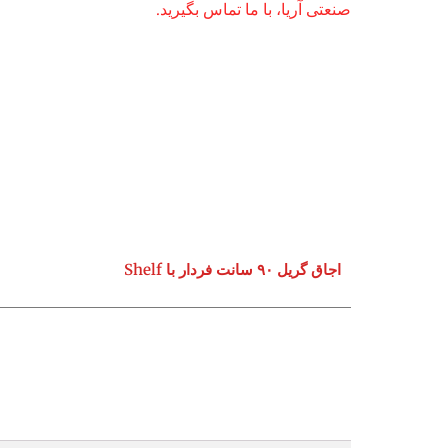
صنعتی آریا، با ما تماس بگیرید.
اجاق گریل ۹۰ سانت فردار با Shelf