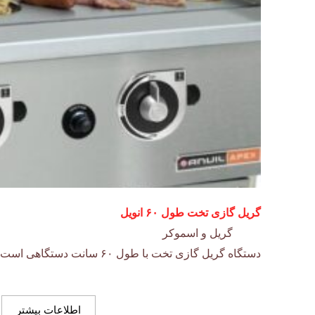
گریل گازی تخت طول ۶۰ انویل
گریل و اسموکر
دستگاه گریل گازی تخت با طول ۶۰ سانت دستگاهی است مناسب برای انواع پخت وپز…
اطلاعات بیشتر