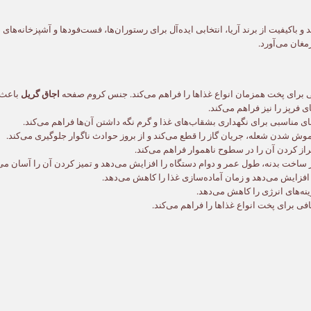
AR-36G-WO، محصولی کارآمد و باکیفیت از برند آریا، انتخابی ایده‌آل برای رستوران‌ها، فست‌فودها و 
مغان می‌آورد.
برای پخت همزمان انواع غذاها را فراهم می‌کند. جنس کروم صفحه
اجاق گریل
باعث 
 فرپز را نیز فراهم می‌کند.
ای مناسبی برای نگهداری بشقاب‌های غذا و گرم نگه داشتن آن‌ها فراهم می‌کند.
ش شدن شعله، جریان گاز را قطع می‌کند و از بروز حوادث ناگوار جلوگیری می‌کند.
راز کردن آن را در سطوح ناهموار فراهم می‌کند.
اخت بدنه، طول عمر و دوام دستگاه را افزایش می‌دهد و تمیز کردن آن را آسان می‌
ه‌های انرژی را کاهش می‌دهد.