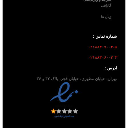
گارانتی
زبان ها
شماره تماس :
۰۲۱۸۸۳۰۷۰۰۴-۵
۰۲۱۸۸۳۰۶۰۰۳-۴
آدرس :
تهران، خیابان مطهری، خیابان فجر، پلاک ۳۲ و ۳۶