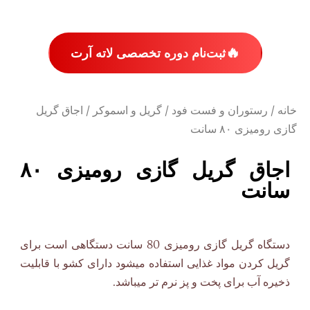
🔥
ثبت‌نام دوره تخصصی لاته آرت
خانه
/
رستوران و فست فود
/
گریل و اسموکر
/ اجاق گریل
گازی رومیزی ۸۰ سانت
اجاق گریل گازی رومیزی ۸۰
سانت
دستگاه گریل گازی رومیزی 80 سانت دستگاهی است برای
گریل کردن مواد غذایی استفاده میشود دارای کشو با قابلیت
ذخیره آب برای پخت و پز نرم تر میباشد.