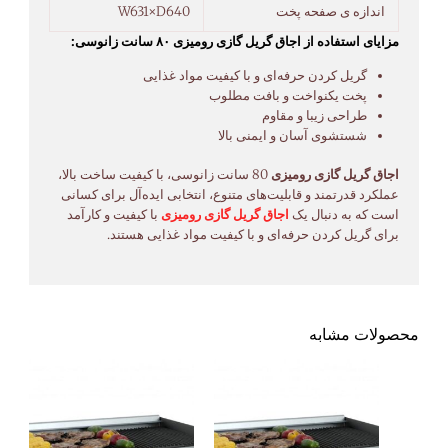
اندازه ی صفحه پخت
W631×D640
مزایای استفاده از اجاق گریل گازی رومیزی ۸۰ سانت زانوسی:
گریل کردن حرفه‌ای و با کیفیت مواد غذایی
پخت یکنواخت و بافت مطلوب
طراحی زیبا و مقاوم
شستشوی آسان و ایمنی بالا
اجاق گریل گازی رومیزی
80 سانت زانوسی، با کیفیت ساخت بالا،
عملکرد قدرتمند و قابلیت‌های متنوع، انتخابی ایده‌آل برای کسانی
است که به دنبال یک
اجاق گریل گازی رومیزی
با کیفیت و کارآمد
برای گریل کردن حرفه‌ای و با کیفیت مواد غذایی هستند.
محصولات مشابه