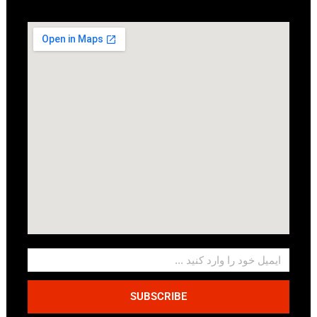
SUBSCRIBE