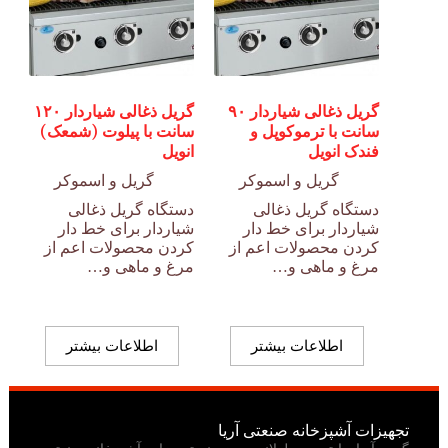
گریل ذغالی شیاردار ۹۰
گریل ذغالی شیاردار ۱۲۰
سانت با ترموکوپل و
سانت با پیلوت (شمعک)
فندک انویل
انویل
گریل و اسموکر
گریل و اسموکر
دستگاه گریل ذغالی
دستگاه گریل ذغالی
شیاردار برای خط دار
شیاردار برای خط دار
کردن محصولات اعم از
کردن محصولات اعم از
مرغ و ماهی و…
مرغ و ماهی و…
اطلاعات بیشتر
اطلاعات بیشتر
تجهیزات آشپزخانه صنعتی آریا