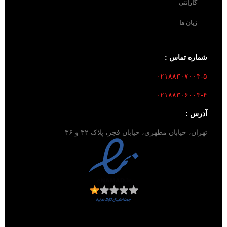
گارانتی
زبان ها
شماره تماس :
۰۲۱۸۸۳۰۷۰۰۴-۵
۰۲۱۸۸۳۰۶۰۰۳-۴
آدرس :
تهران، خیابان مطهری، خیابان فجر، پلاک ۳۲ و ۳۶