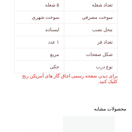
تعداد شعله
۵ شعله
سوخت مصرفی
سوخت شهری
محل نصب
ایستاده
تعداد فر
۱ عدد
شکل صفحات
مربع
نوع درب
جکی
برای دیدن صفحه رسمی اجاق گاز های آمریکن رنج
کلیک کنید.
محصولات مشابه