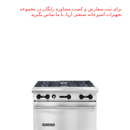
برای ثبت سفارش و کسب مشاوره رایگان در مجموعه
تجهیزات آشپزخانه صنعتی آریا، با ما تماس بگیرید.