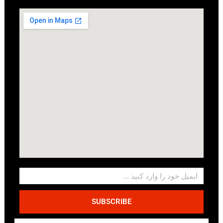
SUBSCRIBE