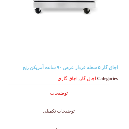
اجاق گاز ۵ شعله فردار عرض ۹۰ سانت آمریکن رنج
Categories
اجاق گاز
,
اجاق گازی
توضیحات
توضیحات تکمیلی
برند