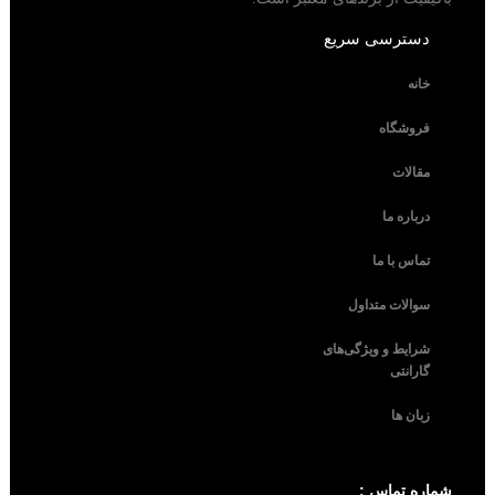
دسترسی سریع
خانه
فروشگاه
مقالات
درباره ما
تماس با ما
سوالات متداول
شرایط و ویژگی‌های
گارانتی
زبان ها
شماره تماس :