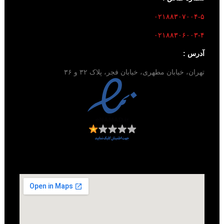
۰۲۱۸۸۳۰۷۰۰۴-۵
۰۲۱۸۸۳۰۶۰۰۳-۴
آدرس :
تهران، خیابان مطهری، خیابان فجر، پلاک ۳۲ و ۳۶