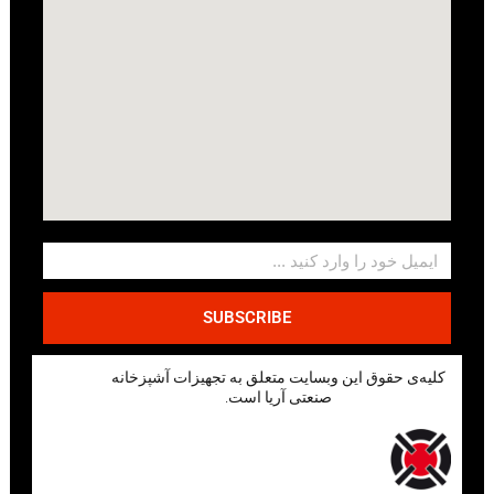
SUBSCRIBE
کلیه‌ی حقوق این وبسایت متعلق به تجهیزات آشپزخانه
صنعتی آریا است.