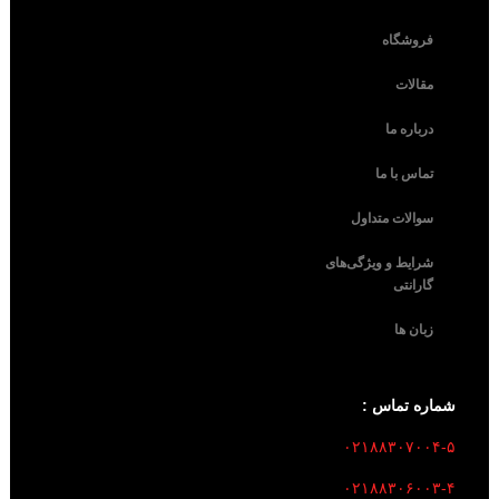
فروشگاه
مقالات
درباره ما
تماس با ما
سوالات متداول
شرایط و ویژگی‌های
گارانتی
زبان ها
شماره تماس :
۰۲۱۸۸۳۰۷۰۰۴-۵
۰۲۱۸۸۳۰۶۰۰۳-۴