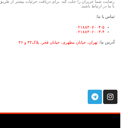
رضایت شما عزیزان را جلب کند. برای دریافت جزئیات بیشتر از طریق 
با ما در ارتباط باشید:
تماس با ما:
۰۲۱۸۸۳۰۷۰۰۴-۵
۰۲۱۸۸۳۰۶۰۰۳-۴
آدرس ما:
تهران، خیابان مطهری، خیابان فجر، پلاک۳۲ و ۳۶