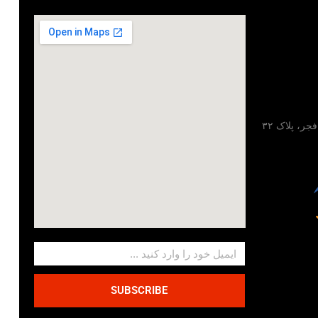
تهران، خیابان مطهری، خیابان فجر، پلاک ۳۲
SUBSCRIBE