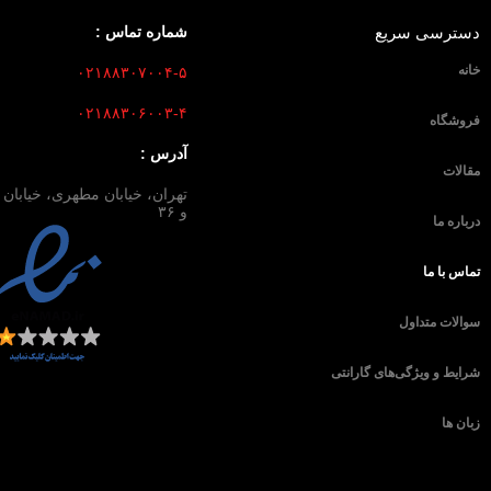
دسترسی سریع
شماره تماس :
خانه
۰۲۱۸۸۳۰۷۰۰۴-۵
۰۲۱۸۸۳۰۶۰۰۳-۴
فروشگاه
آدرس :
مقالات
و ۳۶
درباره ما
تماس با ما
سوالات متداول
شرایط و ویژگی‌های گارانتی
زبان ها