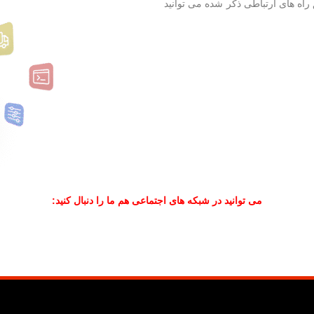
راه های ارتباطی ذکر شده می توانید
می توانید در شبکه های اجتماعی هم ما را دنبال کنید: